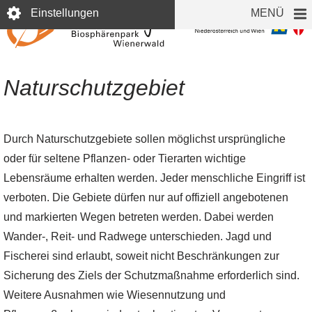
Direkt
Einstellungen
MENÜ
zum
Inhalt
Naturschutzgebiet
Durch Naturschutzgebiete sollen möglichst ursprüngliche
oder für seltene Pflanzen- oder Tierarten wichtige
Lebensräume erhalten werden. Jeder menschliche Eingriff ist
verboten. Die Gebiete dürfen nur auf offiziell angebotenen
und markierten Wegen betreten werden. Dabei werden
Wander-, Reit- und Radwege unterschieden. Jagd und
Fischerei sind erlaubt, soweit nicht Beschränkungen zur
Sicherung des Ziels der Schutzmaßnahme erforderlich sind.
Weitere Ausnahmen wie Wiesennutzung und