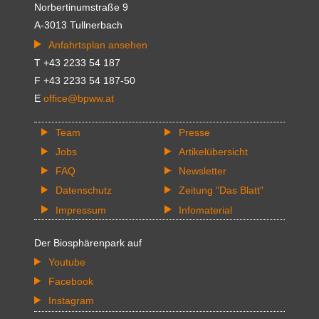
Norbertinumstraße 9
A-3013 Tullnerbach
Anfahrtsplan ansehen
T +43 2233 54 187
F +43 2233 54 187-50
E
office@bpww.at
Team
Presse
Jobs
Artikelübersicht
FAQ
Newsletter
Datenschutz
Zeitung "Das Blatt"
Impressum
Infomaterial
Der Biosphärenpark auf
Youtube
Facebook
Instagram