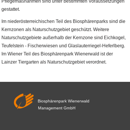
Pflegemaßnahmen sind unter bestimmten Voraussetzungen
gestattet.
Im niederösterreichischen Teil des Biosphärenparks sind die
Kernzonen als Naturschutzgebiet geschützt. Weitere
Naturschutzgebiete außerhalb der Kernzone sind Eichkogel,
Teufelstein - Fischerwiesen und Glaslauterriegel-Heferlberg.
Im Wiener Teil des Biosphärenpark Wienerwald ist der
Lainzer Tiergarten als Naturschutzgebiet verordnet.
Biosphärenpark Wienerwald
Management GmbH