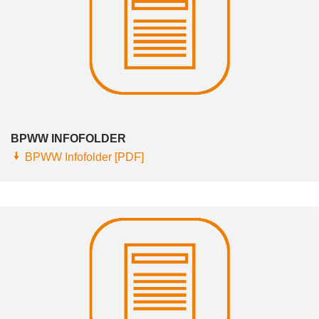
BPWW INFOFOLDER
BPWW Infofolder [PDF]