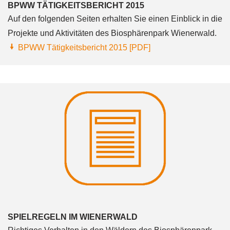
BPWW TÄTIGKEITSBERICHT 2015
Auf den folgenden Seiten erhalten Sie einen Einblick in die
Projekte und Aktivitäten des Biosphärenpark Wienerwald.
BPWW Tätigkeitsbericht 2015 [PDF]
SPIELREGELN IM WIENERWALD