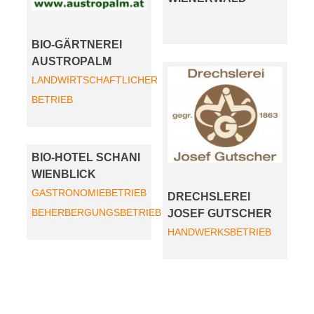
BIO-GÄRTNEREI
AUSTROPALM
LANDWIRTSCHAFTLICHER
BETRIEB
BIO-HOTEL SCHANI
WIENBLICK
GASTRONOMIEBETRIEB
DRECHSLEREI
BEHERBERGUNGSBETRIEB
JOSEF GUTSCHER
HANDWERKSBETRIEB