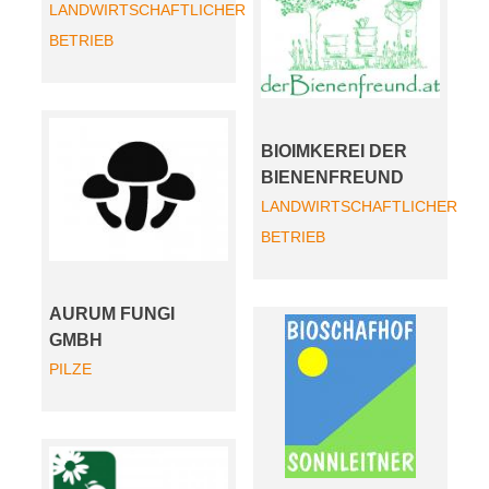
LANDWIRTSCHAFTLICHER
BETRIEB
BIOIMKEREI DER
BIENENFREUND
LANDWIRTSCHAFTLICHER
BETRIEB
AURUM FUNGI
GMBH
PILZE