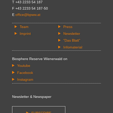
T +43 2233 54 187
F +43 2233 54 187-50
E
office@bpww.at
Team
Press
Imprint
Newsletter
"Das Blatt"
Infomaterial
Biosphere Reserve Wienerwald on
Youtube
Facebook
Instagram
Newsletter & Newspaper