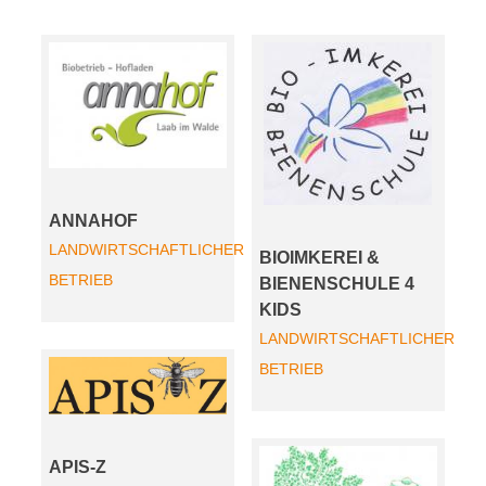
ANNAHOF
LANDWIRTSCHAFTLICHER
BIOIMKEREI &
BETRIEB
BIENENSCHULE 4
KIDS
LANDWIRTSCHAFTLICHER
BETRIEB
APIS-Z