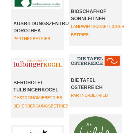
BIOSCHAFHOF
SONNLEITNER
AUSBILDUNGSZENTRUM
LANDWIRTSCHAFTLICHER
DOROTHEA
BETRIEB
PARTNERBETRIEB
DIE TAFEL
BERGHOTEL
ÖSTERREICH
TULBINGERKOGEL
PARTNERBETRIEB
GASTRONOMIEBETRIEB
BEHERBERGUNGSBETRIEB