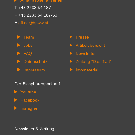
T +43 2233 54 187
F +43 2233 54 187-50
E
office@bpww.at
Team
Presse
Jobs
Artikelübersicht
FAQ
Newsletter
Datenschutz
Zeitung "Das Blatt"
Impressum
Infomaterial
Der Biosphärenpark auf
Youtube
Facebook
Instagram
Newsletter & Zeitung