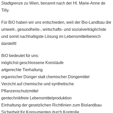
Stadtgrenze zu Wien, benannt nach der Hl. Marie-Anne de
Tilly.
Für BiO haben wir uns entschieden, weil der Bio-Landbau die
umwelt-, gesundheits-, wirtschafts- und sozialverträglichste
und somit nachhaltigste Lösung im Lebensmittelbereich
darstellt!
BiO bedeutet für uns:
möglichst geschlossene Kreisläufe
artgerechte Tierhaltung
organischer Dünger statt chemischer Düngemittel
Verzicht auf chemische und synthetische
Pflanzenschutzmittel
gentechnikfreie Lebensmittelproduktion
Einhaltung der gesetzlichen Richtlinien zum Biolandbau
Sicherheit für Konsumenten durch Kontrolle.