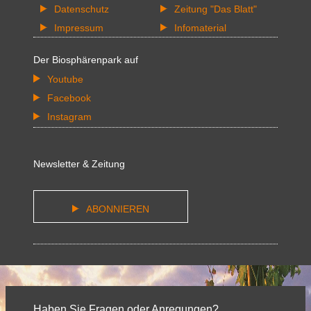
Datenschutz
Zeitung "Das Blatt"
Impressum
Infomaterial
Der Biosphärenpark auf
Youtube
Facebook
Instagram
Newsletter & Zeitung
ABONNIEREN
Haben Sie Fragen oder Anregungen?