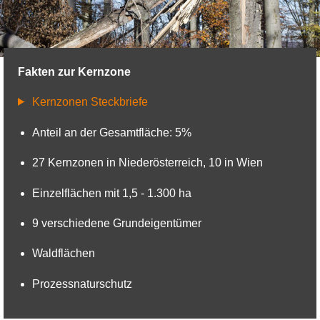
© BPWW/B. Wolff
Fakten zur Kernzone
Kernzonen Steckbriefe
Anteil an der Gesamtfläche: 5%
27 Kernzonen in Niederösterreich, 10 in Wien
Einzelflächen mit 1,5 - 1.300 ha
9 verschiedene Grundeigentümer
Waldflächen
Prozessnaturschutz