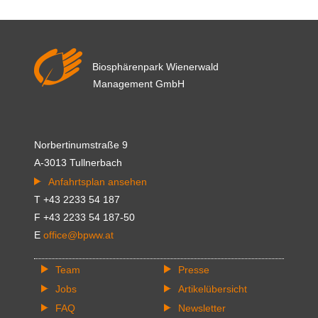
Biosphärenpark Wienerwald
Management GmbH
Norbertinumstraße 9
A-3013 Tullnerbach
Anfahrtsplan ansehen
T +43 2233 54 187
F +43 2233 54 187-50
E
office@bpww.at
Team
Presse
Jobs
Artikelübersicht
FAQ
Newsletter