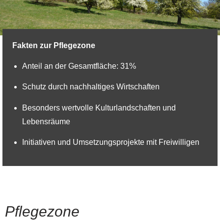
© BPWW/I. Lemberger
Fakten zur Pflegezone
Anteil an der Gesamtfläche: 31%
Schutz durch nachhaltiges Wirtschaften
Besonders wertvolle Kulturlandschaften und
Lebensräume
Initiativen und Umsetzungsprojekte mit Freiwilligen
Pflegezone