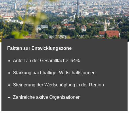
© BPWW/M. Graf
Fakten zur Entwicklungszone
Anteil an der Gesamtfläche: 64%
Stärkung nachhaltiger Wirtschaftsformen
Steigerung der Wertschöpfung in der Region
Zahlreiche aktive Organisationen