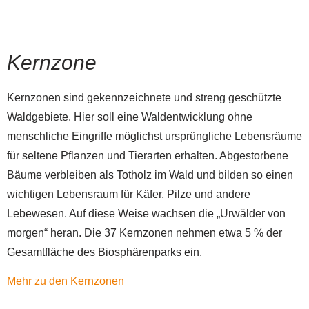
Kernzone
Kernzonen sind gekennzeichnete und streng geschützte
Waldgebiete. Hier soll eine Waldentwicklung ohne
menschliche Eingriffe möglichst ursprüngliche Lebensräume
für seltene Pflanzen und Tierarten erhalten. Abgestorbene
Bäume verbleiben als Totholz im Wald und bilden so einen
wichtigen Lebensraum für Käfer, Pilze und andere
Lebewesen. Auf diese Weise wachsen die „Urwälder von
morgen“ heran. Die 37 Kernzonen nehmen etwa 5 % der
Gesamtfläche des Biosphärenparks ein.
Mehr zu den Kernzonen