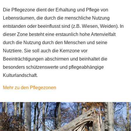
Die Pflegezone dient der Erhaltung und Pflege von
Lebensräumen, die durch die menschliche Nutzung
entstanden oder beeinflusst sind (z.B. Wiesen, Weiden). In
dieser Zone besteht eine erstaunlich hohe Artenvielfalt
durch die Nutzung durch den Menschen und seine
Nutztiere. Sie soll auch die Kernzone vor
Beeinträchtigungen abschirmen und beinhaltet die
besonders schützenswerte und pflegeabhängige
Kulturlandschaft.
Mehr zu den Pflegezonen