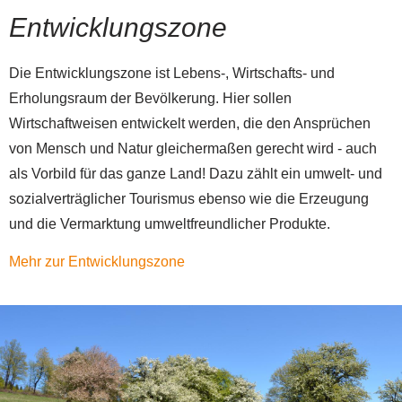
Entwicklungszone
Die Entwicklungszone ist Lebens-, Wirtschafts- und
Erholungsraum der Bevölkerung. Hier sollen
Wirtschaftweisen entwickelt werden, die den Ansprüchen
von Mensch und Natur gleichermaßen gerecht wird - auch
als Vorbild für das ganze Land! Dazu zählt ein umwelt- und
sozialverträglicher Tourismus ebenso wie die Erzeugung
und die Vermarktung umweltfreundlicher Produkte.
Mehr zur Entwicklungszone