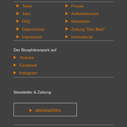
Team
Presse
Jobs
Artikelübersicht
FAQ
Newsletter
Datenschutz
Zeitung "Das Blatt"
Impressum
Infomaterial
Der Biosphärenpark auf
Youtube
Facebook
Instagram
Newsletter & Zeitung
ABONNIEREN