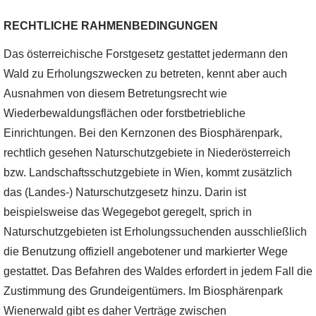
RECHTLICHE RAHMENBEDINGUNGEN
Das österreichische Forstgesetz gestattet jedermann den
Wald zu Erholungszwecken zu betreten, kennt aber auch
Ausnahmen von diesem Betretungsrecht wie
Wiederbewaldungsflächen oder forstbetriebliche
Einrichtungen. Bei den Kernzonen des Biosphärenpark,
rechtlich gesehen Naturschutzgebiete in Niederösterreich
bzw. Landschaftsschutzgebiete in Wien, kommt zusätzlich
das (Landes-) Naturschutzgesetz hinzu. Darin ist
beispielsweise das Wegegebot geregelt, sprich in
Naturschutzgebieten ist Erholungssuchenden ausschließlich
die Benutzung offiziell angebotener und markierter Wege
gestattet. Das Befahren des Waldes erfordert in jedem Fall die
Zustimmung des Grundeigentümers. Im Biosphärenpark
Wienerwald gibt es daher Verträge zwischen