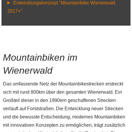
Entwicklungskonzept "Mountainbike Wienerwald
2017+"
Mountainbiken im
Wienerwald
Das umfassende Netz der Mountainbikestrecken erstreckt
sich mit rund 800km über den gesamten Wienerwald. Ein
Großteil dieser in den 1990ern geschaffenen Strecken
verläuft auf Forststraßen. Die Entwicklung neuer Strecken
und die bewusste Entscheidung, modernes Mountainbiken
mit innovativen Konzepten zu ermöglichen, trägt zusätzlich