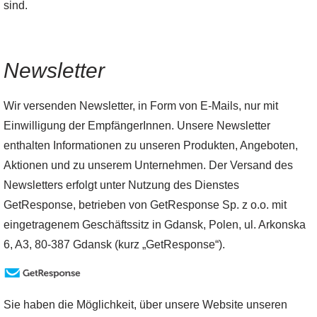
sind.
Newsletter
Wir versenden Newsletter, in Form von E-Mails, nur mit
Einwilligung der EmpfängerInnen. Unsere Newsletter
enthalten Informationen zu unseren Produkten, Angeboten,
Aktionen und zu unserem Unternehmen. Der Versand des
Newsletters erfolgt unter Nutzung des Dienstes
GetResponse, betrieben von GetResponse Sp. z o.o. mit
eingetragenem Geschäftssitz in Gdansk, Polen, ul. Arkonska
6, A3, 80-387 Gdansk (kurz „GetResponse“).
Sie haben die Möglichkeit, über unsere Website unseren