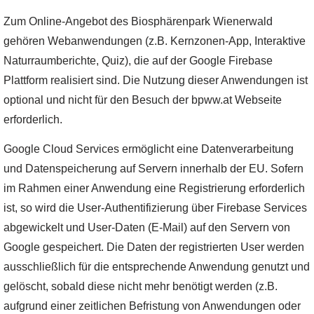
Zum Online-Angebot des Biosphärenpark Wienerwald
gehören Webanwendungen (z.B. Kernzonen-App, Interaktive
Naturraumberichte, Quiz), die auf der Google Firebase
Plattform realisiert sind. Die Nutzung dieser Anwendungen ist
optional und nicht für den Besuch der bpww.at Webseite
erforderlich.
Google Cloud Services ermöglicht eine Datenverarbeitung
und Datenspeicherung auf Servern innerhalb der EU. Sofern
im Rahmen einer Anwendung eine Registrierung erforderlich
ist, so wird die User-Authentifizierung über Firebase Services
abgewickelt und User-Daten (E-Mail) auf den Servern von
Google gespeichert. Die Daten der registrierten User werden
ausschließlich für die entsprechende Anwendung genutzt und
gelöscht, sobald diese nicht mehr benötigt werden (z.B.
aufgrund einer zeitlichen Befristung von Anwendungen oder