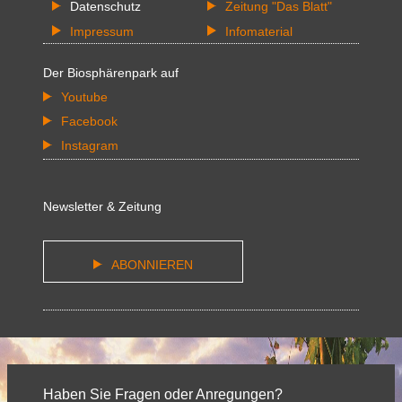
Datenschutz
Zeitung "Das Blatt"
Impressum
Infomaterial
Der Biosphärenpark auf
Youtube
Facebook
Instagram
Newsletter & Zeitung
ABONNIEREN
Haben Sie Fragen oder Anregungen?