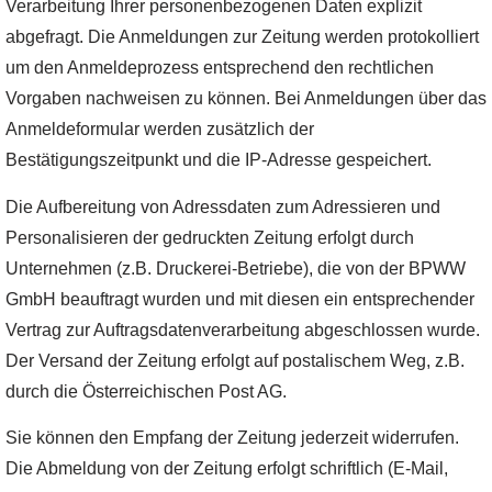
Verarbeitung Ihrer personenbezogenen Daten explizit
abgefragt. Die Anmeldungen zur Zeitung werden protokolliert
um den Anmeldeprozess entsprechend den rechtlichen
Vorgaben nachweisen zu können. Bei Anmeldungen über das
Anmeldeformular werden zusätzlich der
Bestätigungszeitpunkt und die IP-Adresse gespeichert.
Die Aufbereitung von Adressdaten zum Adressieren und
Personalisieren der gedruckten Zeitung erfolgt durch
Unternehmen (z.B. Druckerei-Betriebe), die von der BPWW
GmbH beauftragt wurden und mit diesen ein entsprechender
Vertrag zur Auftragsdatenverarbeitung abgeschlossen wurde.
Der Versand der Zeitung erfolgt auf postalischem Weg, z.B.
durch die Österreichischen Post AG.
Sie können den Empfang der Zeitung jederzeit widerrufen.
Die Abmeldung von der Zeitung erfolgt schriftlich (E-Mail,