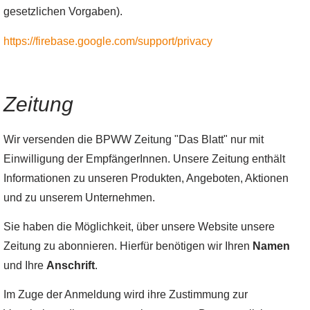
gesetzlichen Vorgaben).
https://firebase.google.com/support/privacy
Zeitung
Wir versenden die BPWW Zeitung "Das Blatt" nur mit
Einwilligung der EmpfängerInnen. Unsere Zeitung enthält
Informationen zu unseren Produkten, Angeboten, Aktionen
und zu unserem Unternehmen.
Sie haben die Möglichkeit, über unsere Website unsere
Zeitung zu abonnieren. Hierfür benötigen wir Ihren
Namen
und Ihre
Anschrift
.
Im Zuge der Anmeldung wird ihre Zustimmung zur