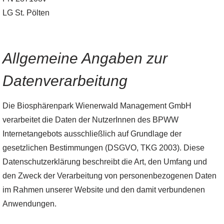
LG St. Pölten
Allgemeine Angaben zur
Datenverarbeitung
Die Biosphärenpark Wienerwald Management GmbH
verarbeitet die Daten der NutzerInnen des BPWW
Internetangebots ausschließlich auf Grundlage der
gesetzlichen Bestimmungen (DSGVO, TKG 2003). Diese
Datenschutzerklärung beschreibt die Art, den Umfang und
den Zweck der Verarbeitung von personenbezogenen Daten
im Rahmen unserer Website und den damit verbundenen
Anwendungen.