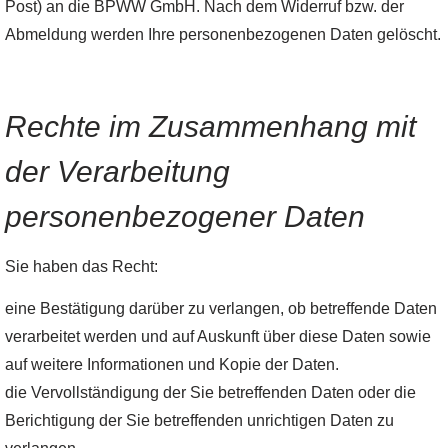
Post) an die BPWW GmbH. Nach dem Widerruf bzw. der
Abmeldung werden Ihre personenbezogenen Daten gelöscht.
Rechte im Zusammenhang mit
der Verarbeitung
personenbezogener Daten
Sie haben das Recht:
eine Bestätigung darüber zu verlangen, ob betreffende Daten
verarbeitet werden und auf Auskunft über diese Daten sowie
auf weitere Informationen und Kopie der Daten.
die Vervollständigung der Sie betreffenden Daten oder die
Berichtigung der Sie betreffenden unrichtigen Daten zu