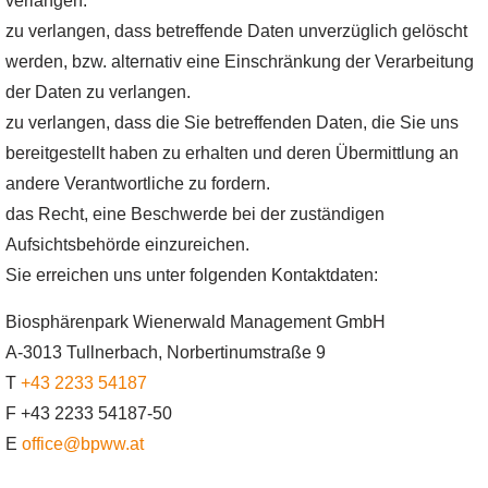
verlangen.
zu verlangen, dass betreffende Daten unverzüglich gelöscht
werden, bzw. alternativ eine Einschränkung der Verarbeitung
der Daten zu verlangen.
zu verlangen, dass die Sie betreffenden Daten, die Sie uns
bereitgestellt haben zu erhalten und deren Übermittlung an
andere Verantwortliche zu fordern.
das Recht, eine Beschwerde bei der zuständigen
Aufsichtsbehörde einzureichen.
Sie erreichen uns unter folgenden Kontaktdaten:
Biosphärenpark Wienerwald Management GmbH
A-3013 Tullnerbach, Norbertinumstraße 9
T
+43 2233 54187
F +43 2233 54187-50
E
office@bpww.at