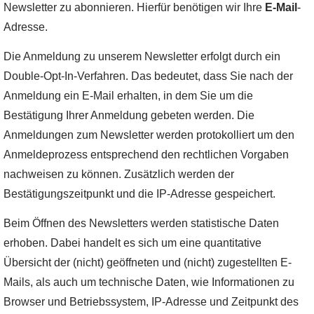
Newsletter zu abonnieren. Hierfür benötigen wir Ihre
E-Mail
-
Adresse.
Die Anmeldung zu unserem Newsletter erfolgt durch ein
Double-Opt-In-Verfahren. Das bedeutet, dass Sie nach der
Anmeldung ein E-Mail erhalten, in dem Sie um die
Bestätigung Ihrer Anmeldung gebeten werden. Die
Anmeldungen zum Newsletter werden protokolliert um den
Anmeldeprozess entsprechend den rechtlichen Vorgaben
nachweisen zu können. Zusätzlich werden der
Bestätigungszeitpunkt und die IP-Adresse gespeichert.
Beim Öffnen des Newsletters werden statistische Daten
erhoben. Dabei handelt es sich um eine quantitative
Übersicht der (nicht) geöffneten und (nicht) zugestellten E-
Mails, als auch um technische Daten, wie Informationen zu
Browser und Betriebssystem, IP-Adresse und Zeitpunkt des