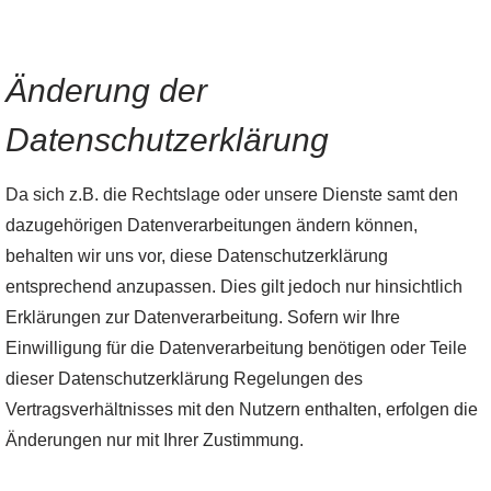
Änderung der
Datenschutzerklärung
Da sich z.B. die Rechtslage oder unsere Dienste samt den
dazugehörigen Datenverarbeitungen ändern können,
behalten wir uns vor, diese Datenschutzerklärung
entsprechend anzupassen. Dies gilt jedoch nur hinsichtlich
Erklärungen zur Datenverarbeitung. Sofern wir Ihre
Einwilligung für die Datenverarbeitung benötigen oder Teile
dieser Datenschutzerklärung Regelungen des
Vertragsverhältnisses mit den Nutzern enthalten, erfolgen die
Änderungen nur mit Ihrer Zustimmung.