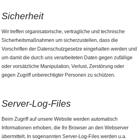
Sicherheit
Wir treffen organisatorische, vertragliche und technische
Sicherheitsmaßnahmen um sicherzustellen, dass die
Vorschriften der Datenschutzgesetze eingehalten werden und
um damit die durch uns verarbeiteten Daten gegen zufällige
oder vorsätzliche Manipulation, Verlust, Zerstörung oder
gegen Zugriff unberechtigter Personen zu schützen.
Server-Log-Files
Beim Zugriff auf unsere Website werden automatisch
Informationen erhoben, die Ihr Browser an den Webserver
übermittelt. In sogenannten Server-Log-Files werden u.a.