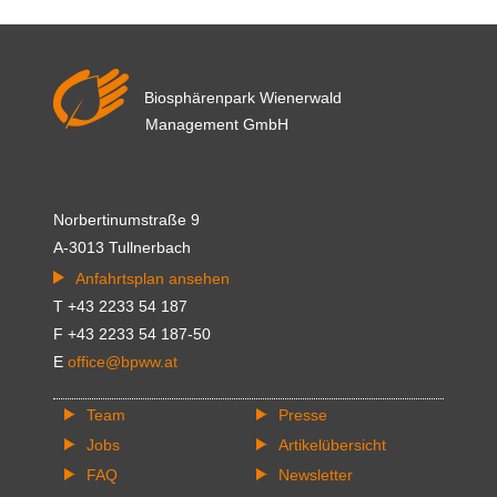
Biosphärenpark Wienerwald
Management GmbH
Norbertinumstraße 9
A-3013 Tullnerbach
Anfahrtsplan ansehen
T +43 2233 54 187
F +43 2233 54 187-50
E
office@bpww.at
Team
Presse
Jobs
Artikelübersicht
FAQ
Newsletter