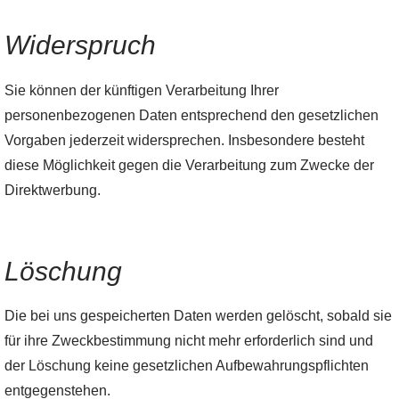
Widerspruch
Sie können der künftigen Verarbeitung Ihrer
personenbezogenen Daten entsprechend den gesetzlichen
Vorgaben jederzeit widersprechen. Insbesondere besteht
diese Möglichkeit gegen die Verarbeitung zum Zwecke der
Direktwerbung.
Löschung
Die bei uns gespeicherten Daten werden gelöscht, sobald sie
für ihre Zweckbestimmung nicht mehr erforderlich sind und
der Löschung keine gesetzlichen Aufbewahrungspflichten
entgegenstehen.