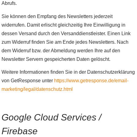
Abrufs.
Sie können den Empfang des Newsletters jederzeit
widerrufen. Damit erlischt gleichzeitig Ihre Einwilligung in
dessen Versand durch den Versanddienstleister. Einen Link
zum Widerruf finden Sie am Ende jedes Newsletters. Nach
dem Widerruf bzw. der Abmeldung werden Ihre auf den
Newsletter Servern gespeicherten Daten gelöscht.
Weitere Informationen finden Sie in der Datenschutzerklärung
von GetResponse unter
https://www.getresponse.de/email-
marketing/legal/datenschutz.html
Google Cloud Services /
Firebase