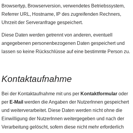
Browsertyp, Browserversion, verwendetes Betriebssystem,
Referrer URL, Hostname, IP des zugreifenden Rechners,
Uhrzeit der Serveranfrage gespeichert.
Diese Daten werden getrennt von anderen, eventuell
angegebenen personenbezogenen Daten gespeichert und
lassen so keine Rückschlüsse auf eine bestimmte Person zu.
Kontaktaufnahme
Bei der Kontaktaufnahme mit uns per
Kontaktformular
oder
per
E-Mail
werden die Angaben der NutzerInnen gespeichert
und weiterverarbeitet. Diese Daten werden nicht ohne die
Einwilligung der NutzerInnen weitergegeben und nach der
Verarbeitung gelöscht, sofern diese nicht mehr erforderlich