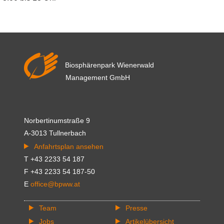
Biosphärenpark Wienerwald
Management GmbH
Norbertinumstraße 9
A-3013 Tullnerbach
Anfahrtsplan ansehen
T +43 2233 54 187
F +43 2233 54 187-50
E
office@bpww.at
Team
Presse
Jobs
Artikelübersicht