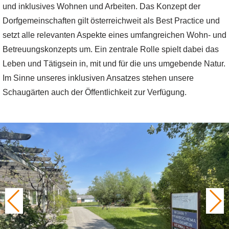
und inklusives Wohnen und Arbeiten. Das Konzept der
Dorfgemeinschaften gilt österreichweit als Best Practice und
setzt alle relevanten Aspekte eines umfangreichen Wohn- und
Betreuungskonzepts um. Ein zentrale Rolle spielt dabei das
Leben und Tätigsein in, mit und für die uns umgebende Natur.
Im Sinne unseres inklusiven Ansatzes stehen unsere
Schaugärten auch der Öffentlichkeit zur Verfügung.