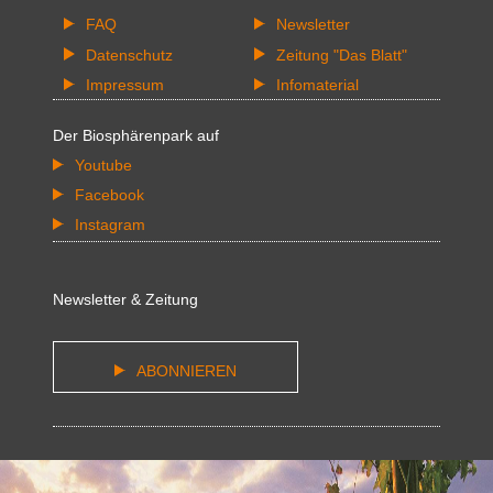
FAQ
Newsletter
Datenschutz
Zeitung "Das Blatt"
Impressum
Infomaterial
Der Biosphärenpark auf
Youtube
Facebook
Instagram
Newsletter & Zeitung
ABONNIEREN