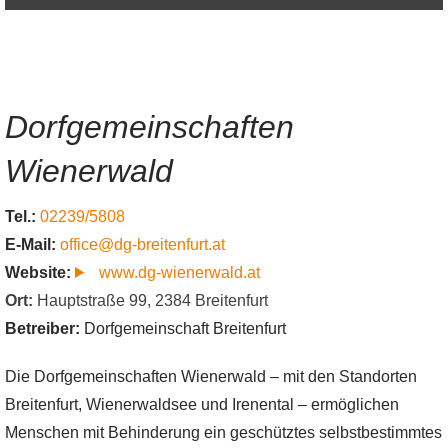
Dorfgemeinschaften
Wienerwald
Tel.:
02239/5808
E-Mail:
office@dg-breitenfurt.at
Website:
www.dg-wienerwald.at
Ort:
Hauptstraße 99
,
2384
Breitenfurt
Betreiber:
Dorfgemeinschaft Breitenfurt
Die Dorfgemeinschaften Wienerwald – mit den Standorten
Breitenfurt, Wienerwaldsee und Irenental – ermöglichen
Menschen mit Behinderung ein geschütztes selbstbestimmtes