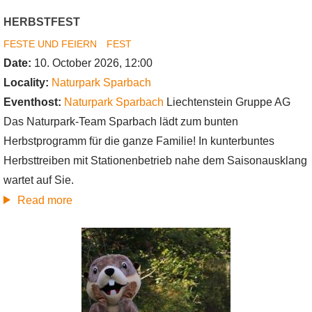
HERBSTFEST
FESTE UND FEIERN
FEST
Date:
10. October 2026, 12:00
Locality:
Naturpark Sparbach
Eventhost:
Naturpark Sparbach
Liechtenstein Gruppe AG
Das Naturpark-Team Sparbach lädt zum bunten
Herbstprogramm für die ganze Familie! In kunterbuntes
Herbsttreiben mit Stationenbetrieb nahe dem Saisonausklang
wartet auf Sie.
about
Read more
Herbstfest