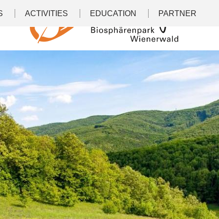
S
ACTIVITIES
EDUCATION
PARTNER