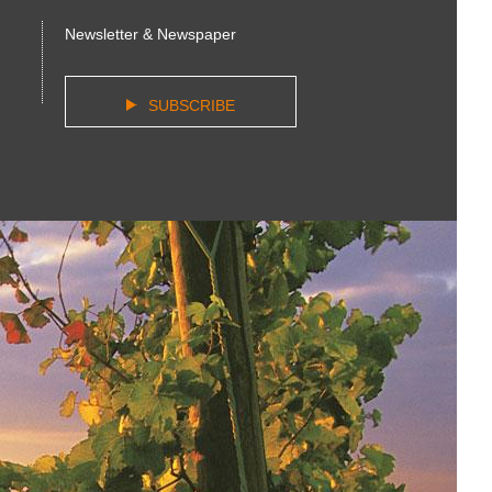
Newsletter & Newspaper
SUBSCRIBE