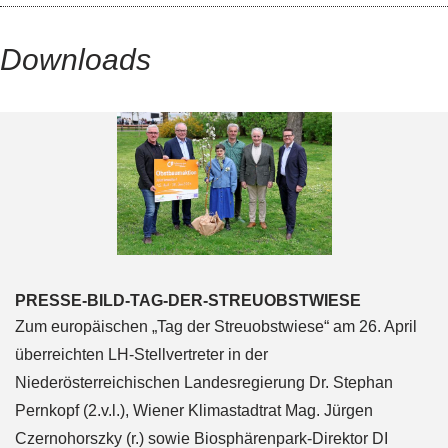
Downloads
PRESSE-BILD-TAG-DER-STREUOBSTWIESE
Zum europäischen „Tag der Streuobstwiese“ am 26. April
überreichten LH-Stellvertreter in der
Niederösterreichischen Landesregierung Dr. Stephan
Pernkopf (2.v.l.), Wiener Klimastadtrat Mag. Jürgen
Czernohorszky (r.) sowie Biosphärenpark-Direktor DI