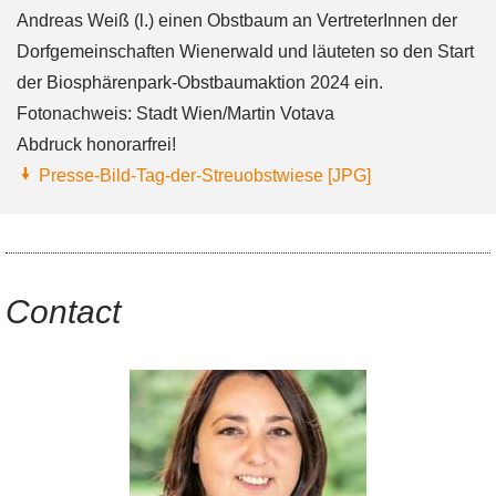
Andreas Weiß (l.) einen Obstbaum an VertreterInnen der
Dorfgemeinschaften Wienerwald und läuteten so den Start
der Biosphärenpark-Obstbaumaktion 2024 ein.
Fotonachweis: Stadt Wien/Martin Votava
Abdruck honorarfrei!
Presse-Bild-Tag-der-Streuobstwiese [JPG]
Contact