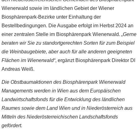
Wienerwald sowie im ländlichen Gebiet der Wiener
Biosphärenpark-Bezirke unter Einhaltung der
Bestellbedingungen. Die Ausgabe erfolgt im Herbst 2024 an
einer zentralen Stelle im Biosphärenpark Wienerwald.
„Gerne
beraten wir Sie zu standortgerechten Sorten für zum Beispiel
die Weinbaugebiete, aber auch für alle anderen geeigneten
Flächen im Wienerwald“
, ergänzt Biosphärenpark Direktor DI
Andreas Weiß.
Die Obstbaumaktionen des Biosphärenpark Wienerwald
Managements werden in Wien aus dem Europäischen
Landwirtschaftsfonds für die Entwicklung des ländlichen
Raumes sowie dem Land Wien und in Niederösterreich aus
Mitteln des Niederösterreichischen Landschaftsfonds
gefördert.