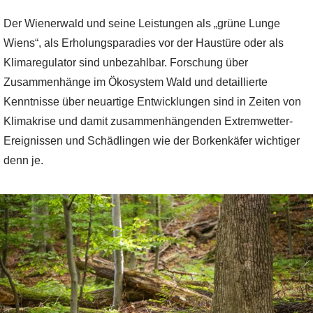
Der Wienerwald und seine Leistungen als „grüne Lunge
Wiens“, als Erholungsparadies vor der Haustüre oder als
Klimaregulator sind unbezahlbar. Forschung über
Zusammenhänge im Ökosystem Wald und detaillierte
Kenntnisse über neuartige Entwicklungen sind in Zeiten von
Klimakrise und damit zusammenhängenden Extremwetter-
Ereignissen und Schädlingen wie der Borkenkäfer wichtiger
denn je.