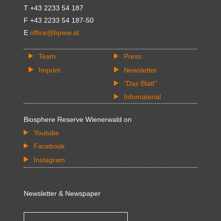
T +43 2233 54 187
F +43 2233 54 187-50
E
office@bpww.at
Team
Press
Imprint
Newsletter
"Das Blatt"
Infomaterial
Biosphere Reserve Wienerwald on
Youtube
Facebook
Instagram
Newsletter & Newspaper