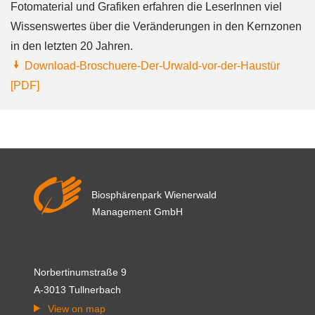
Fotomaterial und Grafiken erfahren die LeserInnen viel
Wissenswertes über die Veränderungen in den Kernzonen
in den letzten 20 Jahren.
Download-Broschuere-Der-Urwald-vor-der-Haustür
[PDF]
Biosphärenpark Wienerwald
Management GmbH
Norbertinumstraße 9
A-3013 Tullnerbach
View on map