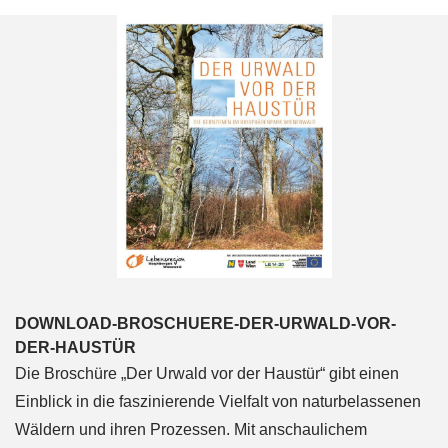
DOWNLOAD-BROSCHUERE-DER-URWALD-VOR-
DER-HAUSTÜR
Die Broschüre „Der Urwald vor der Haustür“ gibt einen
Einblick in die faszinierende Vielfalt von naturbelassenen
Wäldern und ihren Prozessen. Mit anschaulichem