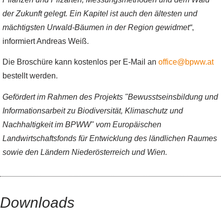
der Zukunft gelegt. Ein Kapitel ist auch den ältesten und
mächtigsten Urwald-Bäumen in der Region gewidmet“
,
informiert Andreas Weiß.
Die Broschüre kann kostenlos per E-Mail an
office@bpww.at
bestellt werden.
Gefördert im Rahmen des Projekts "Bewusstseinsbildung und
Informationsarbeit zu Biodiversität, Klimaschutz und
Nachhaltigkeit im BPWW" vom Europäischen
Landwirtschaftsfonds für Entwicklung des ländlichen Raumes
sowie den Ländern Niederösterreich und Wien.
Downloads