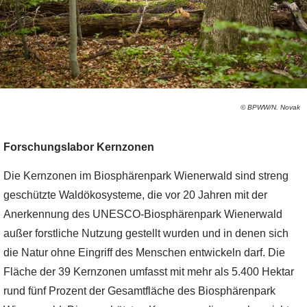
© BPWW/N. Novak
Forschungslabor Kernzonen
Die Kernzonen im Biosphärenpark Wienerwald sind streng
geschützte Waldökosysteme, die vor 20 Jahren mit der
Anerkennung des UNESCO-Biosphärenpark Wienerwald
außer forstliche Nutzung gestellt wurden und in denen sich
die Natur ohne Eingriff des Menschen entwickeln darf. Die
Fläche der 39 Kernzonen umfasst mit mehr als 5.400 Hektar
rund fünf Prozent der Gesamtfläche des Biosphärenpark