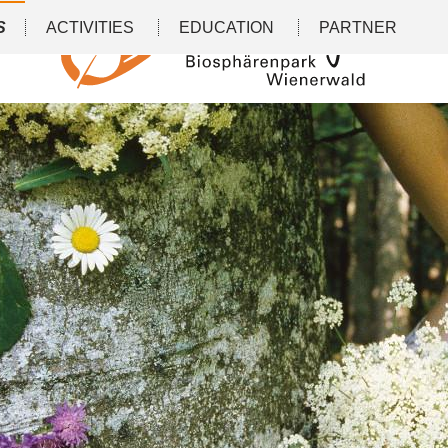
S
ACTIVITIES
EDUCATION
PARTNER