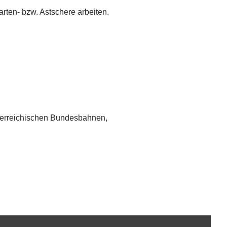
rten- bzw. Astschere arbeiten.
erreichischen Bundesbahnen,