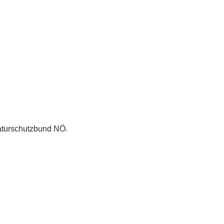
turschutzbund NÖ.