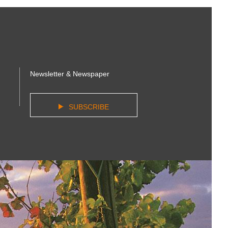
Newsletter & Newspaper
SUBSCRIBE