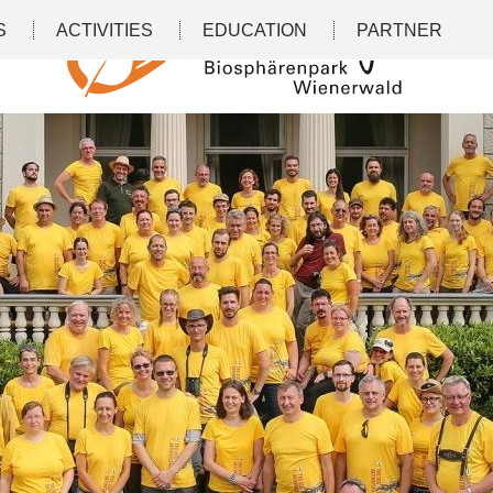
S
ACTIVITIES
EDUCATION
PARTNER