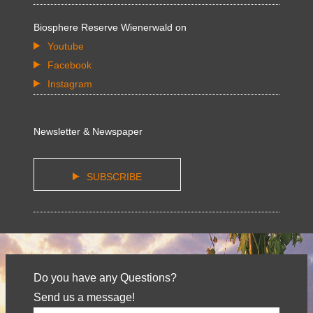
Biosphere Reserve Wienerwald on
Youtube
Facebook
Instagram
Newsletter & Newspaper
SUBSCRIBE
Do you have any Questions?
Send us a message!