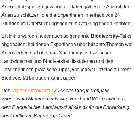
Artenschätzspiel zu gewinnen – dabei galt es die Anzahl der
Arten zu schätzen, die die ExpertInnen innerhalb von 24
Stunden im Untersuchungsgebiet in Ottakring finden konnten.
Erstmals wurden heuer auch so genannte
Biodiversity-Talks
abgehalten, bei denen ExpertInnen über brisante Themen wie
Artensterben und über das Spannungsfeld zwischen
Landwirtschaft und Biodiversität diskutierten und den
BesucherInnen praktische Tipps, wie jede/r Einzelne zu mehr
Biodiversität beitragen kann, gaben.
Der
Tag der Artenvielfalt
2022 des Biosphärenpark
Wienerwald Managements wird vom Land Wien sowie aus
dem Europäischen Landwirtschaftsfonds für die Entwicklung
des ländlichen Raumes gefördert.