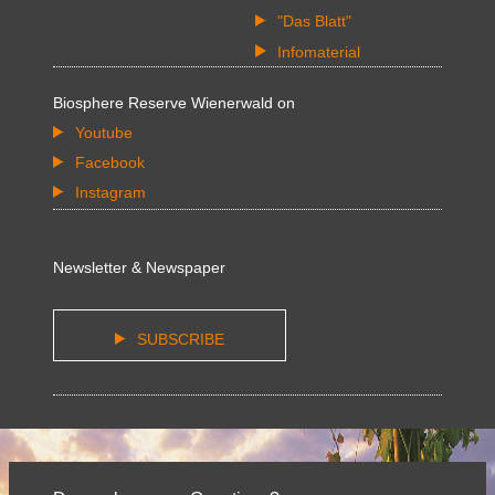
"Das Blatt"
Infomaterial
Biosphere Reserve Wienerwald on
Youtube
Facebook
Instagram
Newsletter & Newspaper
SUBSCRIBE