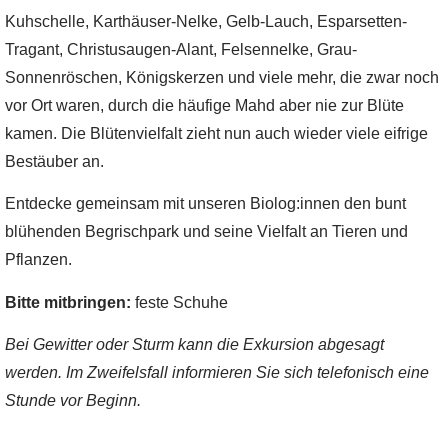
Kuhschelle, Karthäuser-Nelke, Gelb-Lauch, Esparsetten-
Tragant, Christusaugen-Alant, Felsennelke, Grau-
Sonnenröschen, Königskerzen und viele mehr, die zwar noch
vor Ort waren, durch die häufige Mahd aber nie zur Blüte
kamen. Die Blütenvielfalt zieht nun auch wieder viele eifrige
Bestäuber an.
Entdecke gemeinsam mit unseren Biolog:innen den bunt
blühenden Begrischpark und seine Vielfalt an Tieren und
Pflanzen.
Bitte mitbringen:
feste Schuhe
Bei Gewitter oder Sturm kann die Exkursion abgesagt
werden. Im Zweifelsfall informieren Sie sich telefonisch eine
Stunde vor Beginn.