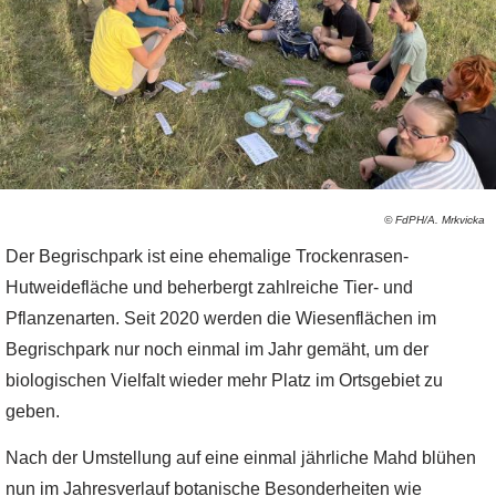
© FdPH/A. Mrkvicka
Der Begrischpark ist eine ehemalige Trockenrasen-
Hutweidefläche und beherbergt zahlreiche Tier- und
Pflanzenarten. Seit 2020 werden die Wiesenflächen im
Begrischpark nur noch einmal im Jahr gemäht, um der
biologischen Vielfalt wieder mehr Platz im Ortsgebiet zu
geben.
Nach der Umstellung auf eine einmal jährliche Mahd blühen
nun im Jahresverlauf botanische Besonderheiten wie