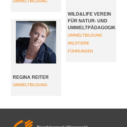
UMWELTBILDUNG
WILD&LIFE VEREIN
FÜR NATUR- UND
UMWELTPÄDAGOGIK
UMWELTBILDUNG
WILDTIERE
FÜHRUNGEN
REGINA REITER
UMWELTBILDUNG