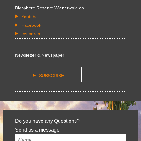
Biosphere Reserve Wienerwald on
Youtube
Facebook
Instagram
Newsletter & Newspaper
SUBSCRIBE
Do you have any Questions?
Send us a message!
Your