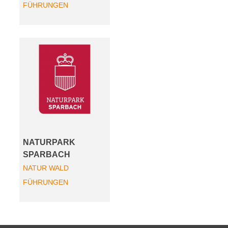
FÜHRUNGEN
NATURPARK
SPARBACH
NATUR
WALD
FÜHRUNGEN