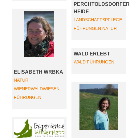
PERCHTOLDSDORFER
HEIDE
LANDSCHAFTSPFLEGE
FÜHRUNGEN
NATUR
WALD ERLEBT
WALD
FÜHRUNGEN
ELISABETH WRBKA
NATUR
WIENERWALDWIESEN
FÜHRUNGEN