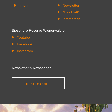
Imprint
Newsletter
"Das Blatt"
Infomaterial
Biosphere Reserve Wienerwald on
Youtube
Facebook
Instagram
Newsletter & Newspaper
SUBSCRIBE