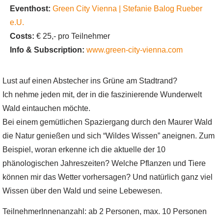
Eventhost:
Green City Vienna | Stefanie Balog Rueber
e.U.
Costs:
€ 25,- pro Teilnehmer
Info & Subscription:
www.green-city-vienna.com
Lust auf einen Abstecher ins Grüne am Stadtrand?
Ich nehme jeden mit, der in die faszinierende Wunderwelt
Wald eintauchen möchte.
Bei einem gemütlichen Spaziergang durch den Maurer Wald
die Natur genießen und sich “Wildes Wissen” aneignen. Zum
Beispiel, woran erkenne ich die aktuelle der 10
phänologischen Jahreszeiten? Welche Pflanzen und Tiere
können mir das Wetter vorhersagen? Und natürlich ganz viel
Wissen über den Wald und seine Lebewesen.
TeilnehmerInnenanzahl: ab 2 Personen, max. 10 Personen