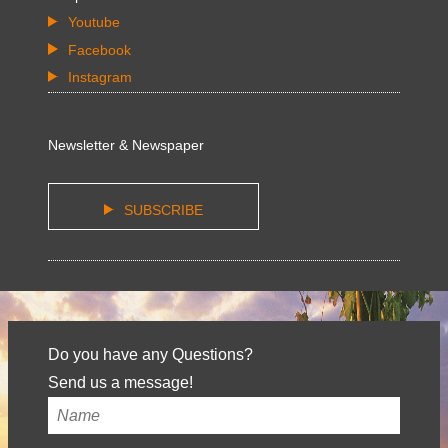
Youtube
Facebook
Instagram
Newsletter & Newspaper
SUBSCRIBE
Do you have any Questions?
Send us a message!
Your
name
*