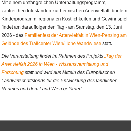
Mit einem umfangreichen Unterhaltungsprogramm,
zahlreichen Infoständen zur heimischen Artenvielfalt, buntem
Kinderprogramm, regionalen Köstlichkeiten und Gewinnspiel
findet am darauffolgenden Tag - am Samstag, den 13. Juni
2026 - das
Familienfest der Artenvielfalt in Wien-Penzing am
Gelände des Trailcenter Wien/Hohe Wandwiese
statt.
Die Veranstaltung findet im Rahmen des Projekts
„Tag der
Artenvielfalt 2026 in Wien - Wissensvermittlung und
Forschung
statt und wird aus Mitteln des Europäischen
Landwirtschaftsfonds für die Entwicklung des ländlichen
Raumes und dem Land Wien gefördert.