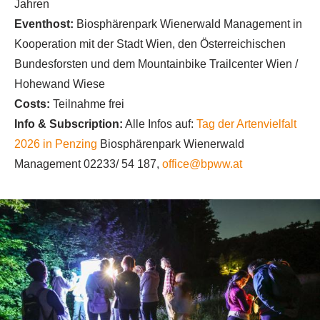
Jahren
Eventhost:
Biosphärenpark Wienerwald Management in
Kooperation mit der Stadt Wien, den Österreichischen
Bundesforsten und dem Mountainbike Trailcenter Wien /
Hohewand Wiese
Costs:
Teilnahme frei
Info & Subscription:
Alle Infos auf:
Tag der Artenvielfalt
2026 in Penzing
Biosphärenpark Wienerwald
Management 02233/ 54 187,
office@bpww.at