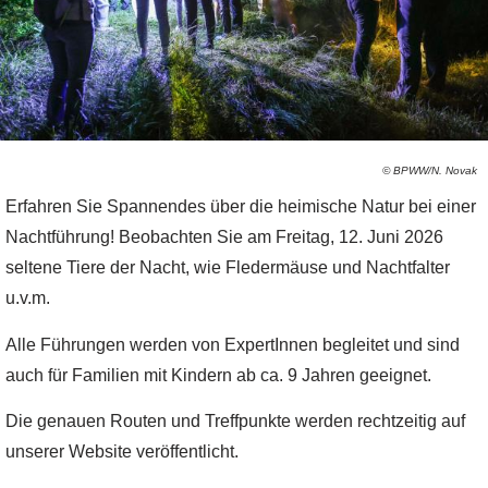
© BPWW/N. Novak
Erfahren Sie Spannendes über die heimische Natur bei einer
Nachtführung! Beobachten Sie am Freitag, 12. Juni 2026
seltene Tiere der Nacht, wie Fledermäuse und Nachtfalter
u.v.m.
Alle Führungen werden von ExpertInnen begleitet und sind
auch für Familien mit Kindern ab ca. 9 Jahren geeignet.
Die genauen Routen und Treffpunkte werden rechtzeitig auf
unserer Website veröffentlicht.