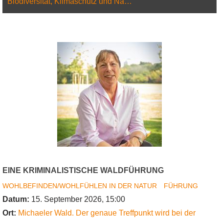
Biodiversität, Klimaschutz und Na…
EINE KRIMINALISTISCHE WALDFÜHRUNG
WOHLBEFINDEN/WOHLFÜHLEN IN DER NATUR
FÜHRUNG
Datum:
15. September 2026, 15:00
Ort:
Michaeler Wald. Der genaue Treffpunkt wird bei der