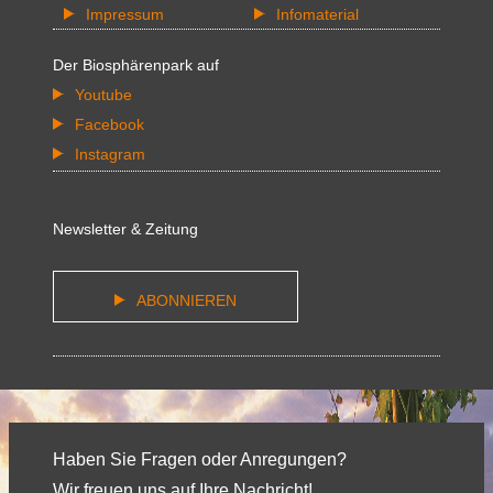
Impressum
Infomaterial
Der Biosphärenpark auf
Youtube
Facebook
Instagram
Newsletter & Zeitung
ABONNIEREN
Haben Sie Fragen oder Anregungen?
Wir freuen uns auf Ihre Nachricht!