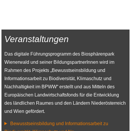
–
Steinbruch
Eichkogel
Veranstaltungen
Das digitale Führungsprogramm des Biosphärenpark
Wienerwald und seiner BildungspartnerInnen wird im
Rahmen des Projekts „Bewusstseinsbildung und
Informationsarbeit zu Biodiversität, Klimaschutz und
Nachhaltigkeit im BPWW“ erstellt und aus Mitteln des
Europäischen Landwirtschaftsfonds für die Entwicklung
des ländlichen Raumes und den Ländern Niederösterreich
und Wien gefördert.
Bewusstseinsbildung und Informationsarbeit zu