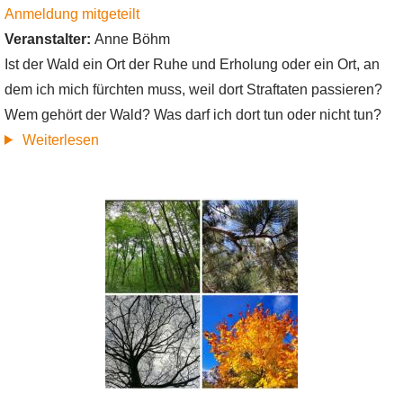
Anmeldung mitgeteilt
Veranstalter:
Anne Böhm
Ist der Wald ein Ort der Ruhe und Erholung oder ein Ort, an
dem ich mich fürchten muss, weil dort Straftaten passieren?
Wem gehört der Wald? Was darf ich dort tun oder nicht tun?
über
Weiterlesen
Eine
kriminalistische
Waldführung