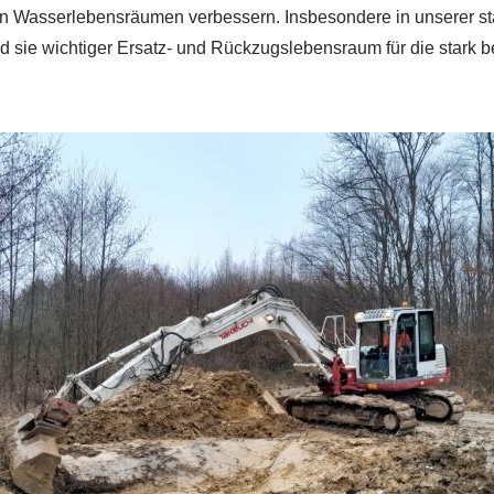
n Wasserlebensräumen verbessern. Insbesondere in unserer st
d sie wichtiger Ersatz- und Rückzugslebensraum für die stark 