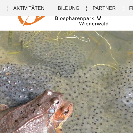
N
AKTIVITÄTEN
BILDUNG
PARTNER
F