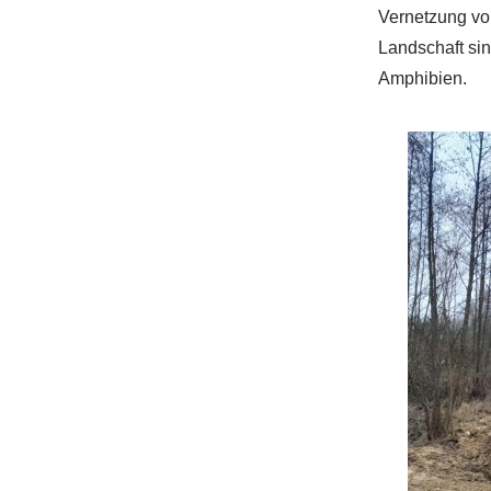
Vernetzung vo
Landschaft sin
Amphibien.