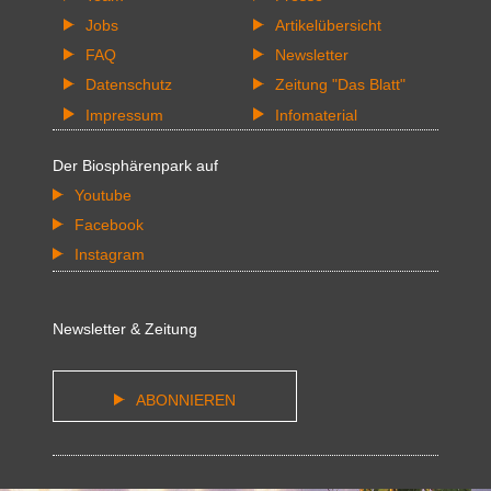
Jobs
Artikelübersicht
FAQ
Newsletter
Datenschutz
Zeitung "Das Blatt"
Impressum
Infomaterial
Der Biosphärenpark auf
Youtube
Facebook
Instagram
Newsletter & Zeitung
ABONNIEREN