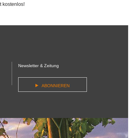
 kostenlos!
Newsletter & Zeitung
ABONNIEREN