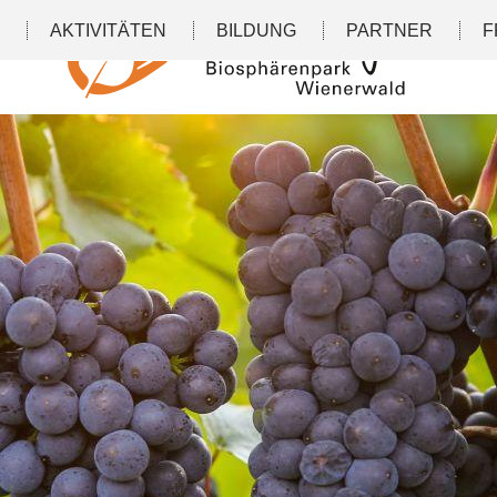
N
AKTIVITÄTEN
BILDUNG
PARTNER
F