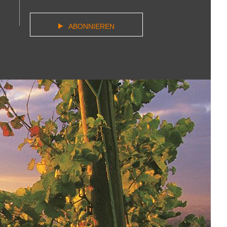
ABONNIEREN