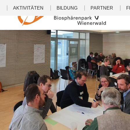
N
AKTIVITÄTEN
BILDUNG
PARTNER
F