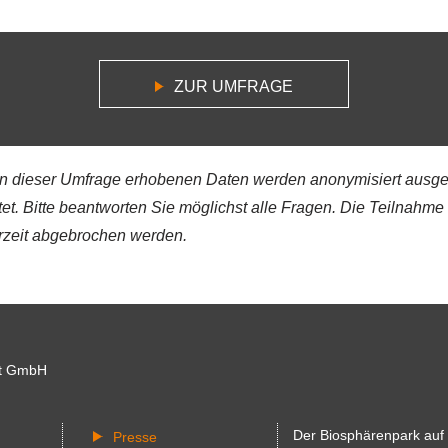
ZUR UMFRAGE
 dieser Umfrage erhobenen Daten werden anonymisiert ausge
et. Bitte beantworten Sie möglichst alle Fragen. Die Teilnahme is
rzeit abgebrochen werden.
t GmbH
Der Biosphärenpark auf
Presse