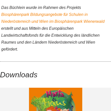
Das Büchlein wurde im Rahmen des Projekts
Biosphärenpark Bildungsangebote für Schulen in
Niederösterreich und Wien im Biosphärenpark Wienerwald
erstellt und aus Mitteln des Europäischen
Landwirtschaftsfonds für die Entwicklung des ländlichen
Raumes und den Ländern Niederösterreich und Wien
gefördert.
Downloads