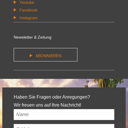
Youtube
Facebook
Instagram
Newsletter & Zeitung
ABONNIEREN
Haben Sie Fragen oder Anregungen?
Wir freuen uns auf Ihre Nachricht!
Ihr
Name
*
Ihre