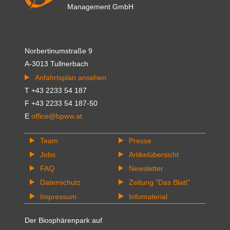
Management GmbH
Norbertinumstraße 9
A-3013 Tullnerbach
Anfahrtsplan ansehen
T +43 2233 54 187
F +43 2233 54 187-50
E
office@bpww.at
Team
Presse
Jobs
Artikelübersicht
FAQ
Newsletter
Datenschutz
Zeitung "Das Blatt"
Impressum
Infomaterial
Der Biosphärenpark auf