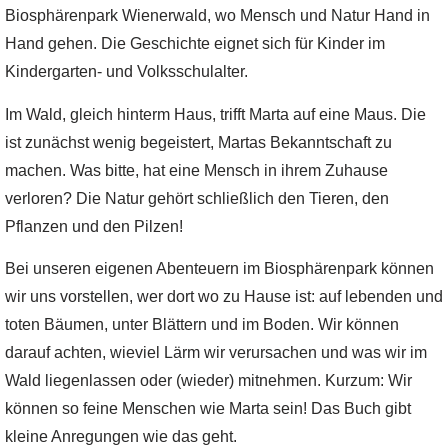
Biosphärenpark Wienerwald, wo Mensch und Natur Hand in
Hand gehen. Die Geschichte eignet sich für Kinder im
Kindergarten- und Volksschulalter.
Im Wald, gleich hinterm Haus, trifft Marta auf eine Maus. Die
ist zunächst wenig begeistert, Martas Bekanntschaft zu
machen. Was bitte, hat eine Mensch in ihrem Zuhause
verloren? Die Natur gehört schließlich den Tieren, den
Pflanzen und den Pilzen!
Bei unseren eigenen Abenteuern im Biosphärenpark können
wir uns vorstellen, wer dort wo zu Hause ist: auf lebenden und
toten Bäumen, unter Blättern und im Boden. Wir können
darauf achten, wieviel Lärm wir verursachen und was wir im
Wald liegenlassen oder (wieder) mitnehmen. Kurzum: Wir
können so feine Menschen wie Marta sein! Das Buch gibt
kleine Anregungen wie das geht.