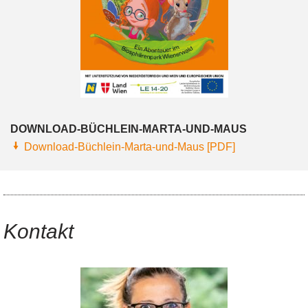
DOWNLOAD-BÜCHLEIN-MARTA-UND-MAUS
Download-Büchlein-Marta-und-Maus [PDF]
Kontakt