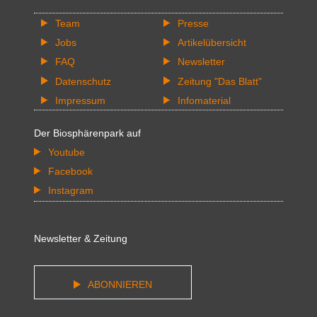
Team
Presse
Jobs
Artikelübersicht
FAQ
Newsletter
Datenschutz
Zeitung "Das Blatt"
Impressum
Infomaterial
Der Biosphärenpark auf
Youtube
Facebook
Instagram
Newsletter & Zeitung
ABONNIEREN