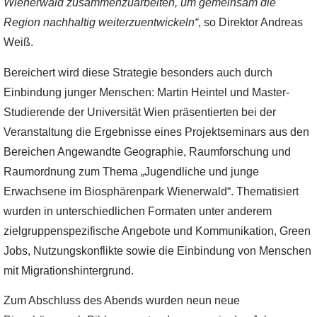
Wienerwald zusammenzuarbeiten, um gemeinsam die
Region nachhaltig weiterzuentwickeln“
, so Direktor Andreas
Weiß.
Bereichert wird diese Strategie besonders auch durch
Einbindung junger Menschen: Martin Heintel und Master-
Studierende der Universität Wien präsentierten bei der
Veranstaltung die Ergebnisse eines Projektseminars aus den
Bereichen Angewandte Geographie, Raumforschung und
Raumordnung zum Thema „Jugendliche und junge
Erwachsene im Biosphärenpark Wienerwald“. Thematisiert
wurden in unterschiedlichen Formaten unter anderem
zielgruppenspezifische Angebote und Kommunikation, Green
Jobs, Nutzungskonflikte sowie die Einbindung von Menschen
mit Migrationshintergrund.
Zum Abschluss des Abends wurden neun neue