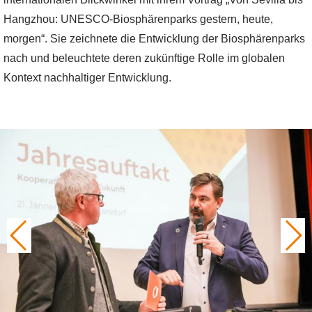
Hangzhou: UNESCO-Biosphärenparks gestern, heute,
morgen“. Sie zeichnete die Entwicklung der Biosphärenparks
nach und beleuchtete deren zukünftige Rolle im globalen
Kontext nachhaltiger Entwicklung.