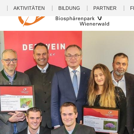
N
AKTIVITÄTEN
BILDUNG
PARTNER
F