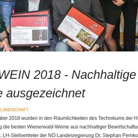
EIN 2018 - Nachhaltige
 ausgezeichnet
ULANDSCHAFT
ber 2018 wurden in den Räumlichkeiten des Technikums der
g die besten Wienerwald-Weine aus nachhaltiger Bewirtschaft
 LH-Stellvertreter der NÖ Landesregierung Dr. Stephan Pernko