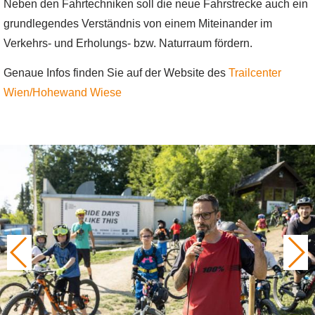
Neben den Fahrtechniken soll die neue Fahrstrecke auch ein
grundlegendes Verständnis von einem Miteinander im
Verkehrs- und Erholungs- bzw. Naturraum fördern.
Genaue Infos finden Sie auf der Website des
Trailcenter
Wien/Hohewand Wiese