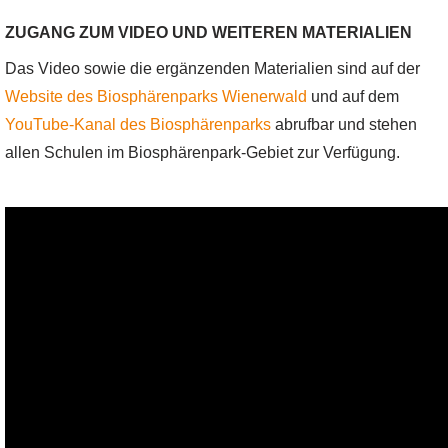
ZUGANG ZUM VIDEO UND WEITEREN MATERIALIEN
Das Video sowie die ergänzenden Materialien sind auf der
Website des Biosphärenparks Wienerwald
und auf dem
YouTube-Kanal des Biosphärenparks
abrufbar und stehen
allen Schulen im Biosphärenpark-Gebiet zur Verfügung.