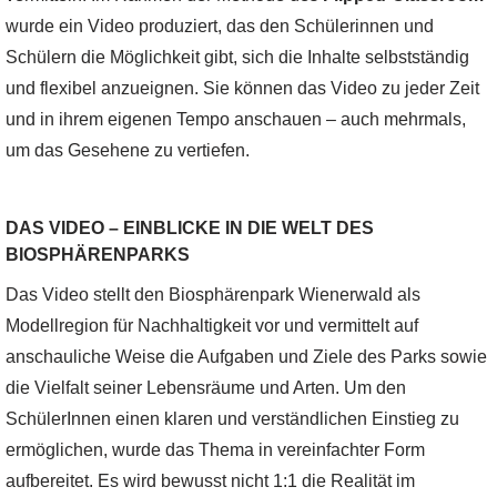
wurde ein Video produziert, das den Schülerinnen und
Schülern die Möglichkeit gibt, sich die Inhalte selbstständig
und flexibel anzueignen. Sie können das Video zu jeder Zeit
und in ihrem eigenen Tempo anschauen – auch mehrmals,
um das Gesehene zu vertiefen.
DAS VIDEO – EINBLICKE IN DIE WELT DES
BIOSPHÄRENPARKS
Das Video stellt den Biosphärenpark Wienerwald als
Modellregion für Nachhaltigkeit vor und vermittelt auf
anschauliche Weise die Aufgaben und Ziele des Parks sowie
die Vielfalt seiner Lebensräume und Arten. Um den
SchülerInnen einen klaren und verständlichen Einstieg zu
ermöglichen, wurde das Thema in vereinfachter Form
aufbereitet. Es wird bewusst nicht 1:1 die Realität im