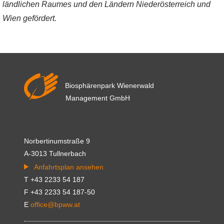
ländlichen Raumes und den Ländern Niederösterreich und
Wien gefördert.
Biosphärenpark Wienerwald
Management GmbH
Norbertinumstraße 9
A-3013 Tullnerbach
Anfahrtsplan ansehen
T +43 2233 54 187
F +43 2233 54 187-50
E
office@bpww.at