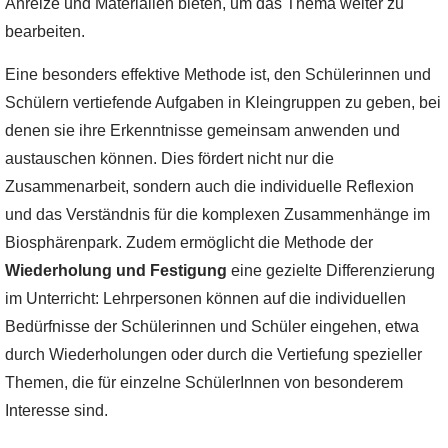
Anreize und Materialien bieten, um das Thema weiter zu
bearbeiten.
Eine besonders effektive Methode ist, den Schülerinnen und
Schülern vertiefende Aufgaben in Kleingruppen zu geben, bei
denen sie ihre Erkenntnisse gemeinsam anwenden und
austauschen können. Dies fördert nicht nur die
Zusammenarbeit, sondern auch die individuelle Reflexion
und das Verständnis für die komplexen Zusammenhänge im
Biosphärenpark. Zudem ermöglicht die Methode der
Wiederholung und Festigung
eine gezielte Differenzierung
im Unterricht: Lehrpersonen können auf die individuellen
Bedürfnisse der Schülerinnen und Schüler eingehen, etwa
durch Wiederholungen oder durch die Vertiefung spezieller
Themen, die für einzelne SchülerInnen von besonderem
Interesse sind.