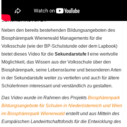
ERWEITERUNG DES ANGEBOTS FÜR
SEKUNDARSTUFE I
Neben den bereits bestehenden Bildungsangeboten des
Biosphärenpark Wienerwald Managements für die
Volksschule (wie der BP-Schulstunde oder dem Lapbook)
bietet dieses Video für die
Sekundarstufe I
eine wertvolle
Möglichkeit, das Wissen aus der Volksschule über den
Biosphärenpark, seine Lebensräume und besonderen Arten
in der Sekundarstufe weiter zu vertiefen und auch für ältere
SchülerInnen interessant und verständlich zu gestalten.
Das Video wurde im Rahmen des Projekts
Biosphärenpark
Bildungsangebote für Schulen in Niederösterreich und Wien
im Biosphärenpark Wienerwald
erstellt und aus Mitteln des
Europäischen Landwirtschaftsfonds für die Entwicklung des