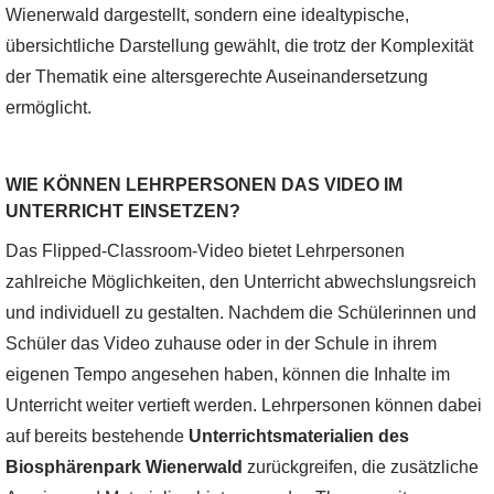
Wienerwald dargestellt, sondern eine idealtypische,
übersichtliche Darstellung gewählt, die trotz der Komplexität
der Thematik eine altersgerechte Auseinandersetzung
ermöglicht.
WIE KÖNNEN LEHRPERSONEN DAS VIDEO IM
UNTERRICHT EINSETZEN?
Das Flipped-Classroom-Video bietet Lehrpersonen
zahlreiche Möglichkeiten, den Unterricht abwechslungsreich
und individuell zu gestalten. Nachdem die Schülerinnen und
Schüler das Video zuhause oder in der Schule in ihrem
eigenen Tempo angesehen haben, können die Inhalte im
Unterricht weiter vertieft werden. Lehrpersonen können dabei
auf bereits bestehende
Unterrichtsmaterialien des
Biosphärenpark Wienerwald
zurückgreifen, die zusätzliche