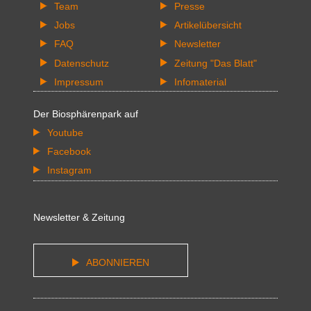
Team
Presse
Jobs
Artikelübersicht
FAQ
Newsletter
Datenschutz
Zeitung "Das Blatt"
Impressum
Infomaterial
Der Biosphärenpark auf
Youtube
Facebook
Instagram
Newsletter & Zeitung
ABONNIEREN