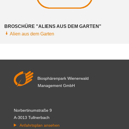
BROSCHÜRE "ALIENS AUS DEM GARTEN"
Alien aus dem Garten
Biosphärenpark Wienerwald
Management GmbH
Norbertinumstraße 9
A-3013 Tullnerbach
Anfahrtsplan ansehen