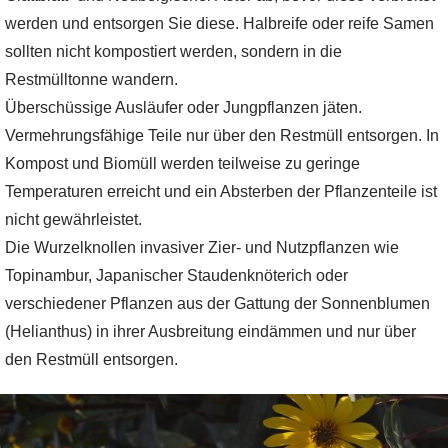
werden und entsorgen Sie diese. Halbreife oder reife Samen
sollten nicht kompostiert werden, sondern in die
Restmülltonne wandern.
Überschüssige Ausläufer oder Jungpflanzen jäten.
Vermehrungsfähige Teile nur über den Restmüll entsorgen. In
Kompost und Biomüll werden teilweise zu geringe
Temperaturen erreicht und ein Absterben der Pflanzenteile ist
nicht gewährleistet.
Die Wurzelknollen invasiver Zier- und Nutzpflanzen wie
Topinambur, Japanischer Staudenknöterich oder
verschiedener Pflanzen aus der Gattung der Sonnenblumen
(Helianthus) in ihrer Ausbreitung eindämmen und nur über
den Restmüll entsorgen.