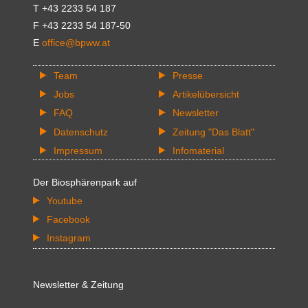
T +43 2233 54 187
F +43 2233 54 187-50
E
office@bpww.at
Team
Presse
Jobs
Artikelübersicht
FAQ
Newsletter
Datenschutz
Zeitung "Das Blatt"
Impressum
Infomaterial
Der Biosphärenpark auf
Youtube
Facebook
Instagram
Newsletter & Zeitung