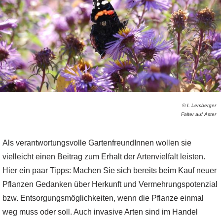
© I. Lemberger
Falter auf Aster
Als verantwortungsvolle GartenfreundInnen wollen sie
vielleicht einen Beitrag zum Erhalt der Artenvielfalt leisten.
Hier ein paar Tipps: Machen Sie sich bereits beim Kauf neuer
Pflanzen Gedanken über Herkunft und Vermehrungspotenzial
bzw. Entsorgungsmöglichkeiten, wenn die Pflanze einmal
weg muss oder soll. Auch invasive Arten sind im Handel