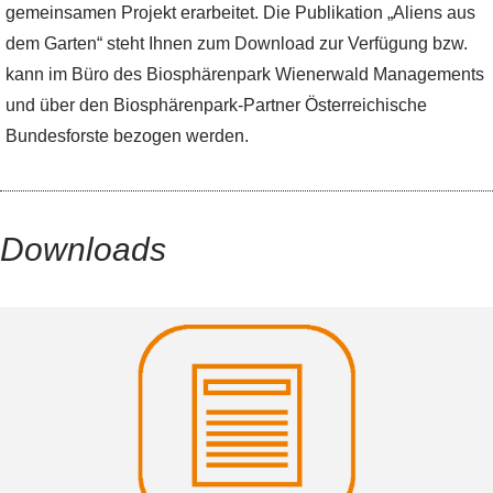
gemeinsamen Projekt erarbeitet. Die Publikation „Aliens aus
dem Garten“ steht Ihnen zum Download zur Verfügung bzw.
kann im Büro des Biosphärenpark Wienerwald Managements
und über den Biosphärenpark-Partner Österreichische
Bundesforste bezogen werden.
Downloads