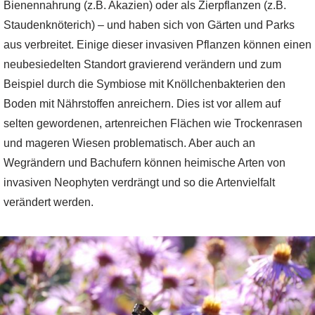
Bienennahrung (z.B. Akazien) oder als Zierpflanzen (z.B.
Staudenknöterich) – und haben sich von Gärten und Parks
aus verbreitet. Einige dieser invasiven Pflanzen können einen
neubesiedelten Standort gravierend verändern und zum
Beispiel durch die Symbiose mit Knöllchenbakterien den
Boden mit Nährstoffen anreichern. Dies ist vor allem auf
selten gewordenen, artenreichen Flächen wie Trockenrasen
und mageren Wiesen problematisch. Aber auch an
Wegrändern und Bachufern können heimische Arten von
invasiven Neophyten verdrängt und so die Artenvielfalt
verändert werden.