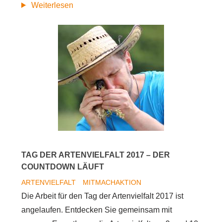
Tag
Weiterlesen
der
Artenvielfalt
2017
TAG DER ARTENVIELFALT 2017 – DER
COUNTDOWN LÄUFT
ARTENVIELFALT
MITMACHAKTION
Die Arbeit für den Tag der Artenvielfalt 2017 ist
angelaufen. Entdecken Sie gemeinsam mit