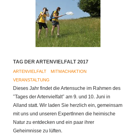
die
"Wiesenmeister
2017"
TAG DER ARTENVIELFALT 2017
ARTENVIELFALT
MITMACHAKTION
VERANSTALTUNG
Dieses Jahr findet die Artensuche im Rahmen des
"Tages der Artenvielfalt" am 9. und 10. Juni in
Alland statt. Wir laden Sie herzlich ein, gemeinsam
mit uns und unseren ExpertInnen die heimische
Natur zu entdecken und ein paar ihrer
Geheimnisse zu lüften.