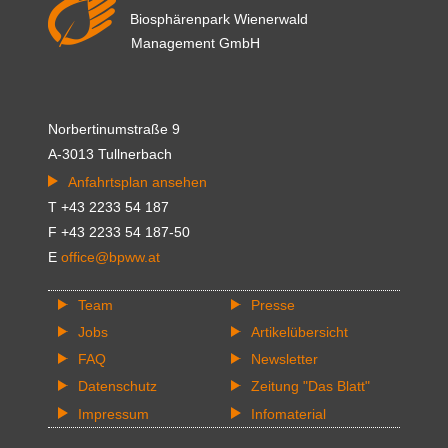
Biosphärenpark Wienerwald
Management GmbH
Norbertinumstraße 9
A-3013 Tullnerbach
Anfahrtsplan ansehen
T +43 2233 54 187
F +43 2233 54 187-50
E
office@bpww.at
Team
Presse
Jobs
Artikelübersicht
FAQ
Newsletter
Datenschutz
Zeitung "Das Blatt"
Impressum
Infomaterial