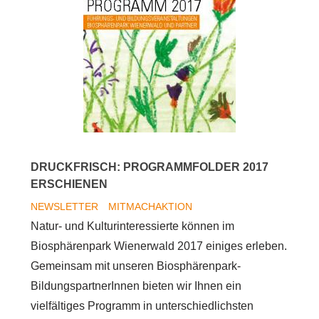
DRUCKFRISCH: PROGRAMMFOLDER 2017
ERSCHIENEN
NEWSLETTER
MITMACHAKTION
Natur- und Kulturinteressierte können im
Biosphärenpark Wienerwald 2017 einiges erleben.
Gemeinsam mit unseren Biosphärenpark-
BildungspartnerInnen bieten wir Ihnen ein
vielfältiges Programm in unterschiedlichsten