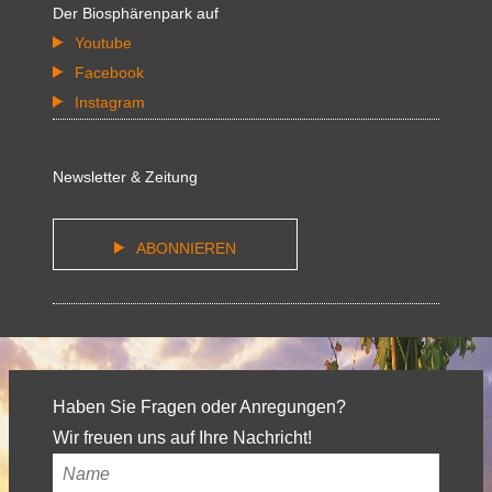
Der Biosphärenpark auf
Youtube
Facebook
Instagram
Newsletter & Zeitung
ABONNIEREN
Haben Sie Fragen oder Anregungen?
Wir freuen uns auf Ihre Nachricht!
Ihr