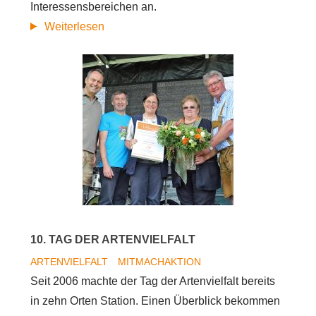
Interessensbereichen an.
Druckfrisch:
Weiterlesen
Programmfolder
2017
erschienen
10. TAG DER ARTENVIELFALT
ARTENVIELFALT
MITMACHAKTION
Seit 2006 machte der Tag der Artenvielfalt bereits
in zehn Orten Station. Einen Überblick bekommen