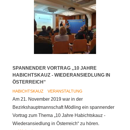
SPANNENDER VORTRAG „10 JAHRE
HABICHTSKAUZ - WIEDERANSIEDLUNG IN
ÖSTERREICH“
HABICHTSKAUZ
VERANSTALTUNG
Am 21. November 2019 war in der
Bezirkshauptmannschaft Mödling ein spannender
Vortrag zum Thema „10 Jahre Habichtskauz -
Wiederansiedlung in Österreich“ zu hören.