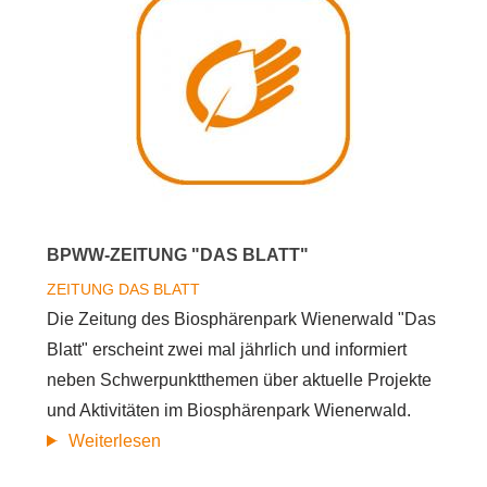
BPWW-ZEITUNG "DAS BLATT"
ZEITUNG
DAS BLATT
Die Zeitung des Biosphärenpark Wienerwald "Das
Blatt" erscheint zwei mal jährlich und informiert
neben Schwerpunktthemen über aktuelle Projekte
und Aktivitäten im Biosphärenpark Wienerwald.
über
Weiterlesen
BPWW-