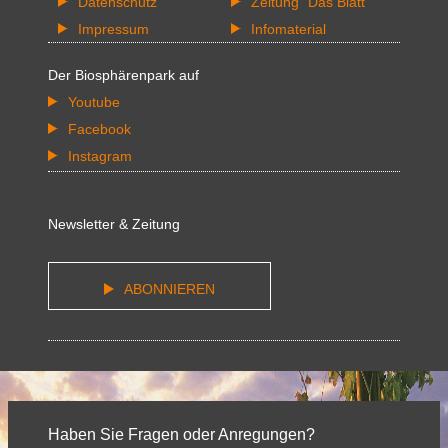
Datenschutz
Zeitung "Das Blatt"
Impressum
Infomaterial
Der Biosphärenpark auf
Youtube
Facebook
Instagram
Newsletter & Zeitung
ABONNIEREN
Haben Sie Fragen oder Anregungen?