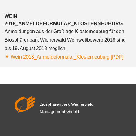
WEIN
2018_ANMELDEFORMULAR_KLOSTERNEUBURG
Anmeldungen aus der Großlage Klosterneuburg für den
Biosphärenpark Wienerwald Weinwettbewerb 2018 sind
bis 19. August 2018 möglich.
Wein 2018_Anmeldeformular_Klosterneuburg [PDF]
Biosphärenpark Wienerwald
Management GmbH