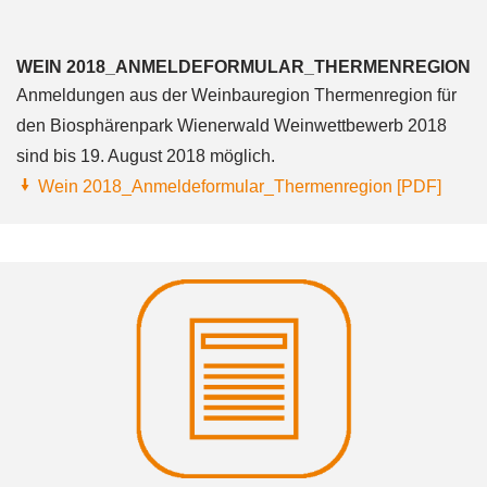
WEIN 2018_ANMELDEFORMULAR_THERMENREGION
Anmeldungen aus der Weinbauregion Thermenregion für
den Biosphärenpark Wienerwald Weinwettbewerb 2018
sind bis 19. August 2018 möglich.
Wein 2018_Anmeldeformular_Thermenregion [PDF]