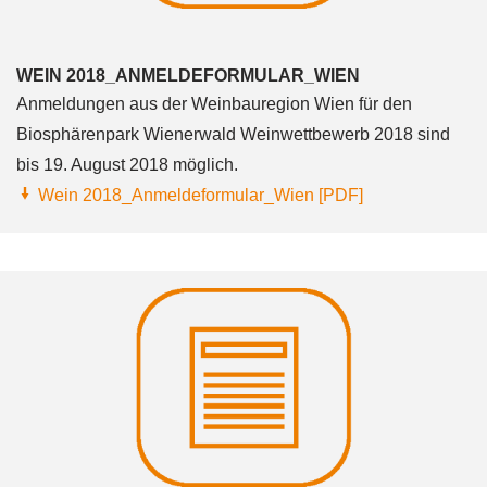
WEIN 2018_ANMELDEFORMULAR_WIEN
Anmeldungen aus der Weinbauregion Wien für den
Biosphärenpark Wienerwald Weinwettbewerb 2018 sind
bis 19. August 2018 möglich.
Wein 2018_Anmeldeformular_Wien [PDF]