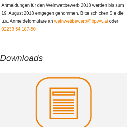
Anmeldungen für den Weinwettbewerb 2018 werden bis zum
19. August 2018 entgegen genommen. Bitte schicken Sie die
u.a. Anmeldeformulare an
weinwettbewerb@bpww.at
oder
02233 54 187-50
Downloads