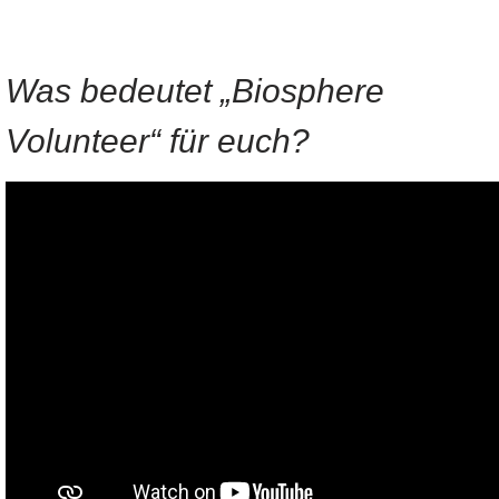
Was bedeutet „Biosphere
Volunteer“ für euch?