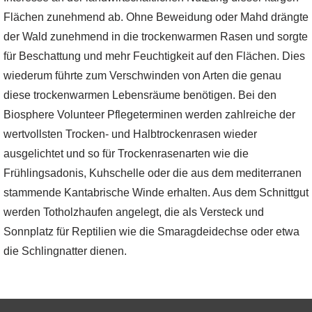
Flächen zunehmend ab. Ohne Beweidung oder Mahd drängte
der Wald zunehmend in die trockenwarmen Rasen und sorgte
für Beschattung und mehr Feuchtigkeit auf den Flächen. Dies
wiederum führte zum Verschwinden von Arten die genau
diese trockenwarmen Lebensräume benötigen. Bei den
Biosphere Volunteer Pflegeterminen werden zahlreiche der
wertvollsten Trocken- und Halbtrockenrasen wieder
ausgelichtet und so für Trockenrasenarten wie die
Frühlingsadonis, Kuhschelle oder die aus dem mediterranen
stammende Kantabrische Winde erhalten. Aus dem Schnittgut
werden Totholzhaufen angelegt, die als Versteck und
Sonnplatz für Reptilien wie die Smaragdeidechse oder etwa
die Schlingnatter dienen.