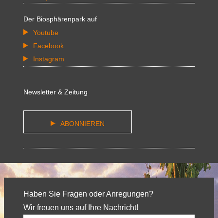
Der Biosphärenpark auf
Youtube
Facebook
Instagram
Newsletter & Zeitung
ABONNIEREN
Haben Sie Fragen oder Anregungen?
Wir freuen uns auf Ihre Nachricht!