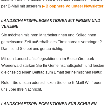
per E-Mail mit unserem
▶ Biosphere Volunteer Newsletter
LANDSCHAFTSPFLEGEAKTIONEN MIT FIRMEN UND
VEREINE
Sie möchten mit Ihren MitarbeiterInnen und KollegInnen
gemeinsame Zeit außerhalb des Firmenareals verbringen?
Dann sind Sie bei uns genau richtig.
Mit den Landschaftspflegeaktionen im Biosphärenpark
Wienerwald stärken Sie Ihr Gemeinschaftsgefühl und leisten
gleichzeitig einen Beitrag zum Erhalt der heimischen Natur.
Rufen Sie uns an oder schicken Sie eine E-Mail! Wir freuen
uns über Ihre Nachricht.
LANDSCHAFTSPFLEGEAKTIONEN FÜR SCHULEN