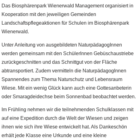
Das Biosphärenpark Wienerwald Management organisiert in
Kooperation mit den jeweiligen Gemeinden
Landschaftspflegeaktionen für Schulen im Biosphärenpark
Wienerwald.
Unter Anleitung von ausgebildeten NaturpädagogInnen
werden gemeinsam mit den SchülerInnen Gebüschaustriebe
zurückgeschnitten und das Schnittgut von der Fläche
abtransportiert. Zudem vermitteln die NaturpädagogInnen
Spannendes zum Thema Naturschutz und Lebensraum
Wiese. Mit ein wenig Glück kann auch eine Gottesanbeterin
oder Smaragdeidechse beim Sonnenbad beobachtet werden.
Im Frühling nehmen wir die teilnehmenden Schulklassen mit
auf eine Expedition durch die Welt der Wiesen und zeigen
ihnen wie sich ihre Wiese entwickelt hat. Als Dankeschön
erhält jede Klasse eine Urkunde und eine kleine