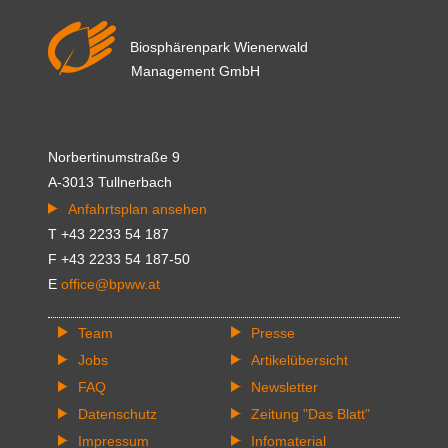
Biosphärenpark Wienerwald
Management GmbH
Norbertinumstraße 9
A-3013 Tullnerbach
Anfahrtsplan ansehen
T +43 2233 54 187
F +43 2233 54 187-50
E
office@bpww.at
Team
Presse
Jobs
Artikelübersicht
FAQ
Newsletter
Datenschutz
Zeitung "Das Blatt"
Impressum
Infomaterial