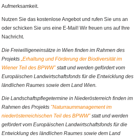
Aufmerksamkeit.
Nutzen Sie das kostenlose Angebot und rufen Sie uns an
oder schicken Sie uns eine E-Mail! Wir freuen uns auf Ihre
Nachricht.
Die Freiwilligeneinsätze in Wien finden im Rahmen des
Projekts
„Erhaltung und Förderung der Biodiversität im
Wiener Teil des BPWW"
statt und werden gefördert vom
Europäischen Landwirtschaftsfonds für die Entwicklung des
ländlichen Raumes sowie dem Land Wien.
Die Landschaftspflegetermine in Niederösterreich finden im
Rahmen des Projekts
"Naturraummanagement im
niederösterreichischen Teil des BPWW"
statt und werden
gefördert vom Europäischen Landwirtschaftsfonds für die
Entwicklung des ländlichen Raumes sowie dem Land