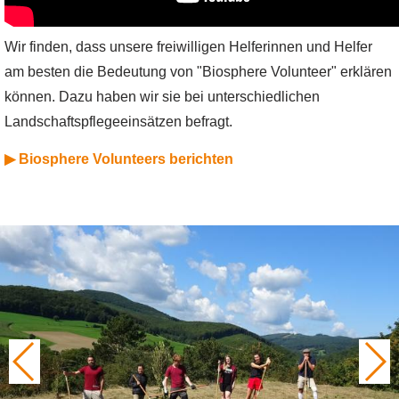
Wir finden, dass unsere freiwilligen Helferinnen und Helfer
am besten die Bedeutung von "Biosphere Volunteer" erklären
können. Dazu haben wir sie bei unterschiedlichen
Landschaftspflegeeinsätzen befragt.
▶ Biosphere Volunteers berichten