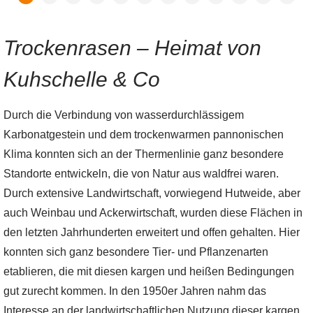
Trockenrasen – Heimat von
Kuhschelle & Co
Durch die Verbindung von wasserdurchlässigem
Karbonatgestein und dem trockenwarmen pannonischen
Klima konnten sich an der Thermenlinie ganz besondere
Standorte entwickeln, die von Natur aus waldfrei waren.
Durch extensive Landwirtschaft, vorwiegend Hutweide, aber
auch Weinbau und Ackerwirtschaft, wurden diese Flächen in
den letzten Jahrhunderten erweitert und offen gehalten. Hier
konnten sich ganz besondere Tier- und Pflanzenarten
etablieren, die mit diesen kargen und heißen Bedingungen
gut zurecht kommen. In den 1950er Jahren nahm das
Interesse an der landwirtschaftlichen Nutzung dieser kargen