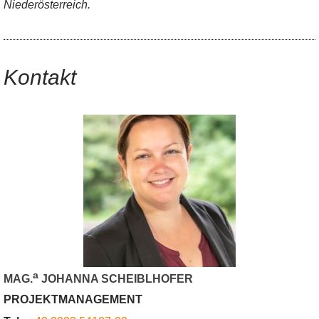
Niederösterreich.
Kontakt
a
MAG.
JOHANNA SCHEIBLHOFER
PROJEKTMANAGEMENT