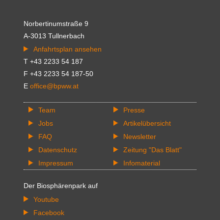
Norbertinumstraße 9
A-3013 Tullnerbach
Anfahrtsplan ansehen
T +43 2233 54 187
F +43 2233 54 187-50
E
office@bpww.at
Team
Presse
Jobs
Artikelübersicht
FAQ
Newsletter
Datenschutz
Zeitung "Das Blatt"
Impressum
Infomaterial
Der Biosphärenpark auf
Youtube
Facebook