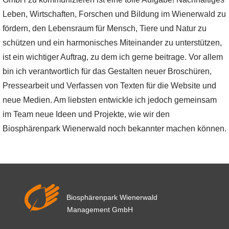
Leben, Wirtschaften, Forschen und Bildung im Wienerwald zu
fördern, den Lebensraum für Mensch, Tiere und Natur zu
schützen und ein harmonisches Miteinander zu unterstützen,
ist ein wichtiger Auftrag, zu dem ich gerne beitrage. Vor allem
bin ich verantwortlich für das Gestalten neuer Broschüren,
Pressearbeit und Verfassen von Texten für die Website und
neue Medien. Am liebsten entwickle ich jedoch gemeinsam
im Team neue Ideen und Projekte, wie wir den
Biosphärenpark Wienerwald noch bekannter machen können.
Biosphärenpark Wienerwald
Management GmbH