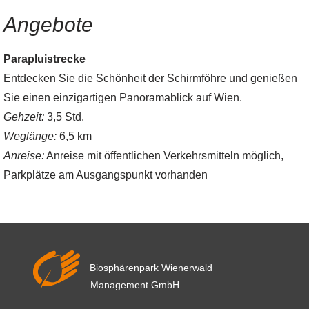
Angebote
Parapluistrecke
Entdecken Sie die Schönheit der Schirmföhre und genießen
Sie einen einzigartigen Panoramablick auf Wien.
Gehzeit:
3,5 Std.
Weglänge:
6,5 km
Anreise:
Anreise mit öffentlichen Verkehrsmitteln möglich,
Parkplätze am Ausgangspunkt vorhanden
Biosphärenpark Wienerwald
Management GmbH