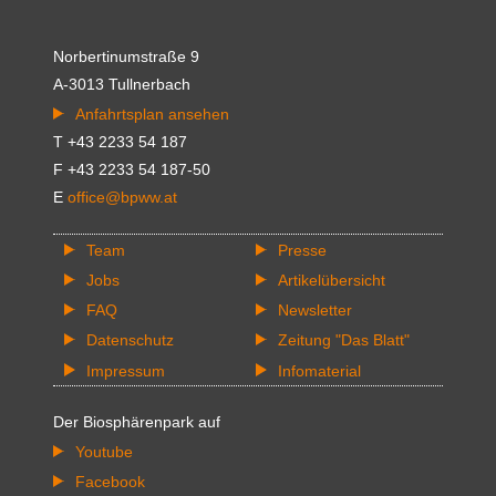
Norbertinumstraße 9
A-3013 Tullnerbach
Anfahrtsplan ansehen
T +43 2233 54 187
F +43 2233 54 187-50
E
office@bpww.at
Team
Presse
Jobs
Artikelübersicht
FAQ
Newsletter
Datenschutz
Zeitung "Das Blatt"
Impressum
Infomaterial
Der Biosphärenpark auf
Youtube
Facebook