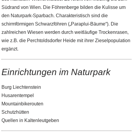
Südrand von Wien. Die Föhrenberge bilden die Kulisse um
den Naturpark-Sparbach. Charakteristisch sind die
schirmförmigen Schwarzföhren („Paraplui-Bäume“). Die
zahlreichen Wiesen werden durch weitläufige Trockenrasen,
wie z.B. die Perchtoldsdorfer Heide mit ihrer Zieselpopulation
ergänzt.
Einrichtungen im Naturpark
Burg Liechtenstein
Husarentempel
Mountainbikerouten
Schutzhütten
Quellen in Kaltenleutgeben