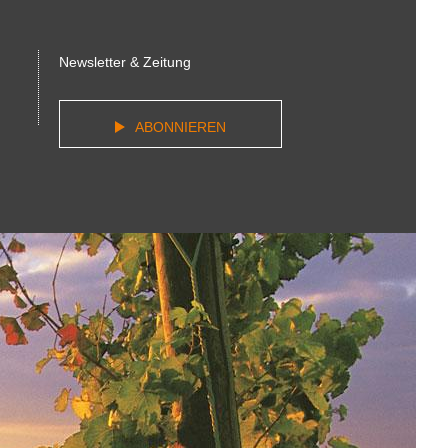
Newsletter & Zeitung
ABONNIEREN