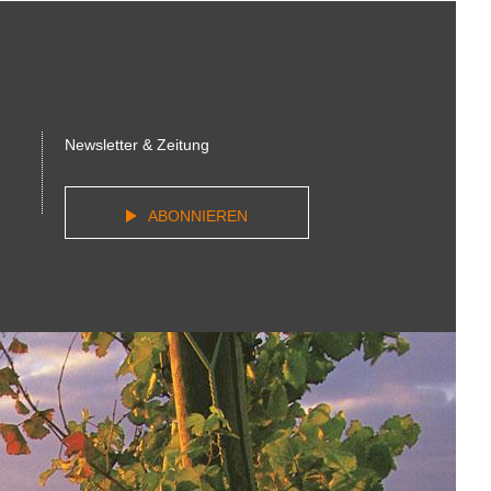
Newsletter & Zeitung
ABONNIEREN