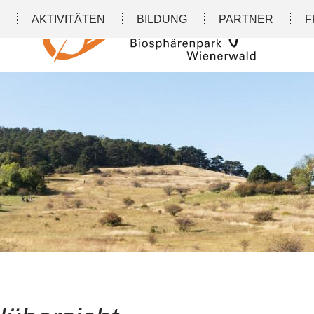
N
AKTIVITÄTEN
BILDUNG
PARTNER
F