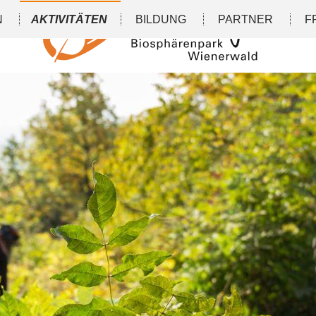
N
AKTIVITÄTEN
BILDUNG
PARTNER
F