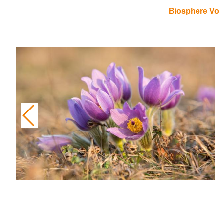
Biosphere Vo