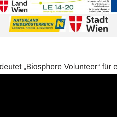
eutet „Biosphere Volunteer“ für 