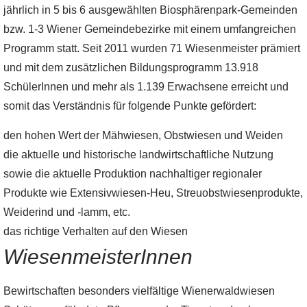
jährlich in 5 bis 6 ausgewählten Biosphärenpark-Gemeinden
bzw. 1-3 Wiener Gemeindebezirke mit einem umfangreichen
Programm statt. Seit 2011 wurden 71 Wiesenmeister prämiert
und mit dem zusätzlichen Bildungsprogramm 13.918
SchülerInnen und mehr als 1.139 Erwachsene erreicht und
somit das Verständnis für folgende Punkte gefördert:
den hohen Wert der Mähwiesen, Obstwiesen und Weiden
die aktuelle und historische landwirtschaftliche Nutzung
sowie die aktuelle Produktion nachhaltiger regionaler
Produkte wie Extensivwiesen-Heu, Streuobstwiesenprodukte,
Weiderind und -lamm, etc.
das richtige Verhalten auf den Wiesen
WiesenmeisterInnen
Bewirtschaften besonders vielfältige Wienerwaldwiesen