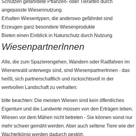
Schützen gefährdete Pflanzen- oder Tierarten durch
angepasste Wiesennutzung
Erhalten Wiesentypen, die anderswo gefährdet sind
Erzeugen ganz besondere Wiesenprodukte
Bieten einen Einblick in Naturschutz durch Nutzung
WiesenpartnerInnen
Alle, die zum Spazierengehen, Wandern oder Radfahren im
Wienerwald unterwegs sind, sind WiesenpartnerInnen - das
heißt, sich partnerschaftlich und rücksichtsvoll in der
wertvollen Landschaft zu verhalten:
bitte beachten: Die meisten Wiesen sind kein öffentliches
Eigentum und die Landwirte müssen von den Erträgen leben.
Wiesen vor dem Mähen nicht betreten - Sie können sonst nur
mehr schwer gemäht werden. Aber auch seltene Tiere wie der
Wachtelkönig werden dadurch gestört.