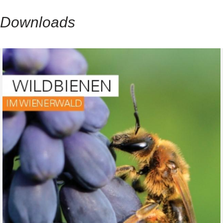
Downloads