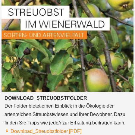
DOWNLOAD_STREUOBSTFOLDER
Der Folder bietet einen Einblick in die Ökologie der
artenreichen Streuobstwiesen und ihrer Bewohner. Dazu
finden Sie Tipps wie jede/r zur Erhaltung beitragen kann.
Download_Streuobstfolder [PDF]