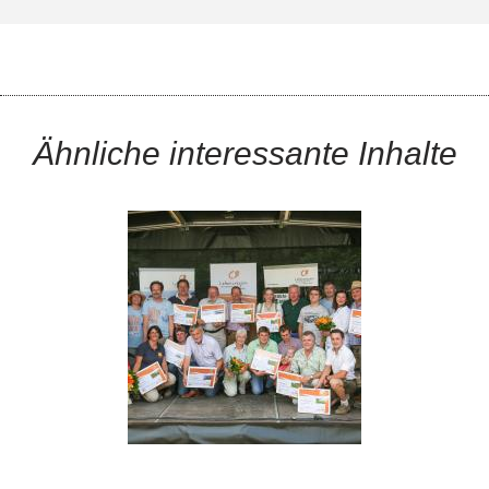
Ähnliche interessante Inhalte