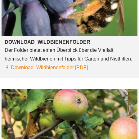
DOWNLOAD_WILDBIENENFOLDER
Der Folder bietet einen Überblick über die Vielfalt
heimischer Wildbienen mit Tipps für Garten und Nisthilfen.
Download_Wildbienenfolder [PDF]