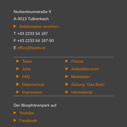
Norbertinumstraße 9
A-3013 Tullnerbach
Anfahrtsplan ansehen
T +43 2233 54 187
F +43 2233 54 187-50
E
office@bpww.at
Team
Presse
Jobs
Artikelübersicht
FAQ
Newsletter
Datenschutz
Zeitung "Das Blatt"
Impressum
Infomaterial
Der Biosphärenpark auf
Youtube
Facebook