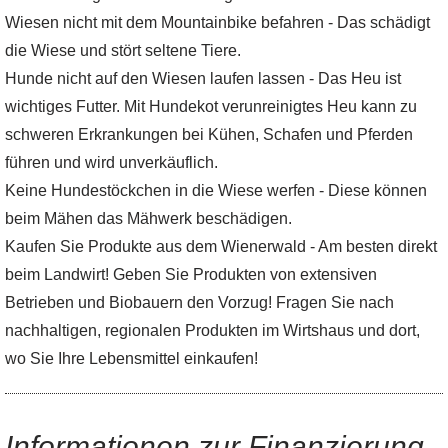
Wiesen nicht mit dem Mountainbike befahren - Das schädigt
die Wiese und stört seltene Tiere.
Hunde nicht auf den Wiesen laufen lassen - Das Heu ist
wichtiges Futter. Mit Hundekot verunreinigtes Heu kann zu
schweren Erkrankungen bei Kühen, Schafen und Pferden
führen und wird unverkäuflich.
Keine Hundestöckchen in die Wiese werfen - Diese können
beim Mähen das Mähwerk beschädigen.
Kaufen Sie Produkte aus dem Wienerwald - Am besten direkt
beim Landwirt! Geben Sie Produkten von extensiven
Betrieben und Biobauern den Vorzug! Fragen Sie nach
nachhaltigen, regionalen Produkten im Wirtshaus und dort,
wo Sie Ihre Lebensmittel einkaufen!
Informationen zur Finanzierung