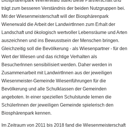
Biosphärenpark Wienerwald stärkt diese Partnerschaft und
trägt zum besseren Verständnis der beiden Nutzgruppen bei.
Mit der Wiesenmeisterschaft will der Biosphärenpark
Wienerwald die Arbeit der LandwirtInnen zum Erhalt der
Landschaft und ökologisch wertvoller Lebensräume und Arten
auszeichnen und ins Bewusstsein der Menschen bringen.
Gleichzeitig soll die Bevölkerung - als Wiesenpartner - für den
Wert der Wiesen und das richtige Verhalten als
BesucherInnen sensibilisiert werden. Daher werden in
Zusammenarbeit mit LandwirtInnen aus der jeweiligen
Wiesenmeister-Gemeinde Wiesenführungen für die
Bevölkerung und alle Schulklassen der Gemeinden
angeboten. In einer speziellen Schulstunde lernen die
SchülerInnen der jeweiligen Gemeinde spielerisch den
Biosphärenpark kennen.
Im Zeitraum von 2011 bis 2018 fand die Wiesenmeisterschaft