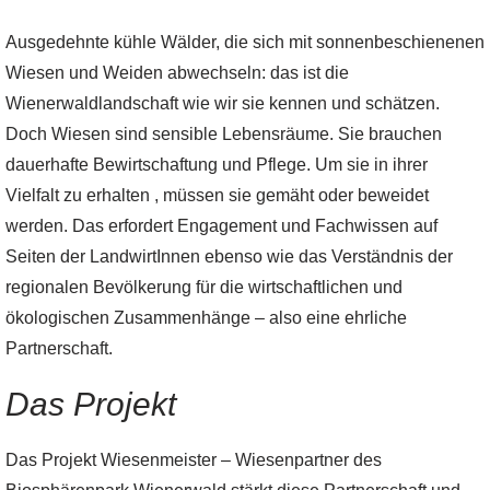
Ausgedehnte kühle Wälder, die sich mit sonnenbeschienenen
Wiesen und Weiden abwechseln: das ist die
Wienerwaldlandschaft wie wir sie kennen und schätzen.
Doch Wiesen sind sensible Lebensräume. Sie brauchen
dauerhafte Bewirtschaftung und Pflege. Um sie in ihrer
Vielfalt zu erhalten , müssen sie gemäht oder beweidet
werden. Das erfordert Engagement und Fachwissen auf
Seiten der LandwirtInnen ebenso wie das Verständnis der
regionalen Bevölkerung für die wirtschaftlichen und
ökologischen Zusammenhänge – also eine ehrliche
Partnerschaft.
Das Projekt
Das Projekt Wiesenmeister – Wiesenpartner des