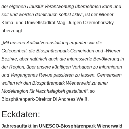
der eigenen Haustür Verantwortung übernehmen kann und
soll und werden damit auch selbst aktiv“
, ist der Wiener
Klima- und Umweltstadtrat Mag. Jürgen Czernohorszky
überzeugt.
„Mit unserer Auftaktveranstaltung ergreifen wir die
Gelegenheit, die Biosphärenpark-Gemeinden und -Wiener
Bezirke, aber natürlich auch die interessierte Bevölkerung in
der Region, über unsere künftigen Vorhaben zu informieren
und Vergangenes Revue passieren zu lassen. Gemeinsam
wollen wir den Biosphärenpark Wienerwald zu einer
Modellregion für Nachhaltigkeit gestalten!“
, so
Biosphärenpark-Direktor DI Andreas Weiß.
Eckdaten:
Jahresauftakt im UNESCO-Biosphärenpark Wienerwald