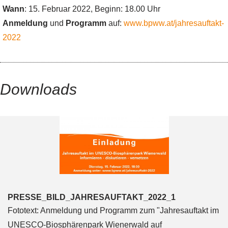
Wann
: 15. Februar 2022, Beginn: 18.00 Uhr
Anmeldung
und
Programm
auf:
www.bpww.at/jahresauftakt-
2022
Downloads
PRESSE_BILD_JAHRESAUFTAKT_2022_1
Fototext: Anmeldung und Programm zum "Jahresauftakt im
UNESCO-Biosphärenpark Wienerwald auf