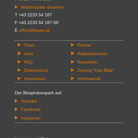
Anfahrtsplan ansehen
T +43 2233 54 187
F +43 2233 54 187-50
E
office@bpww.at
Team
Presse
Jobs
Artikelübersicht
FAQ
Newsletter
Datenschutz
Zeitung "Das Blatt"
Impressum
Infomaterial
Der Biosphärenpark auf
Youtube
Facebook
Instagram