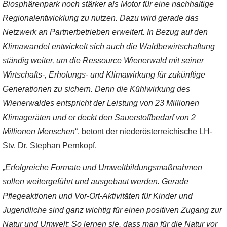
Biosphärenpark noch stärker als Motor für eine nachhaltige
Regionalentwicklung zu nutzen. Dazu wird gerade das
Netzwerk an Partnerbetrieben erweitert. In Bezug auf den
Klimawandel entwickelt sich auch die Waldbewirtschaftung
ständig weiter, um die Ressource Wienerwald mit seiner
Wirtschafts-, Erholungs- und Klimawirkung für zukünftige
Generationen zu sichern. Denn die Kühlwirkung des
Wienerwaldes entspricht der Leistung von 23 Millionen
Klimageräten und er deckt den Sauerstoffbedarf von 2
Millionen Menschen
“, betont der niederösterreichische LH-
Stv. Dr. Stephan Pernkopf.
„
Erfolgreiche Formate und Umweltbildungsmaßnahmen
sollen weitergeführt und ausgebaut werden. Gerade
Pflegeaktionen und Vor-Ort-Aktivitäten für Kinder und
Jugendliche sind ganz wichtig für einen positiven Zugang zur
Natur und Umwelt: So lernen sie, dass man für die Natur vor