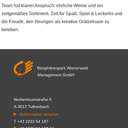
Team hat klaren Anspruch: ehrliche Weine und ein
zeitgemäßes Sortiment, Zeit für Spaß, Spiel & Leckerlis und
die Freude, den Heurigen als kreative Grätzeloase zu
beleben.
Biosphärenpark Wienerwald
Management GmbH
Norbertinumstraße 9
A-3013 Tullnerbach
Anfahrtsplan ansehen
T +43 2233 54 187