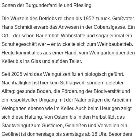
Sorten der Burgunderfamilie und Riesling.
Die Wurzeln des Betriebs reichen bis 1952 zurück. Großvater
Hans Schmidt erwarb das Anwesen in der Cobenzlgasse. Ein
Ort – der schon Bauernhof, Wohnstätte und sogar einmal ein
Schuhegeschäft war – entwickelte sich zum Weinbaubetrieb.
Heute kommt alles aus einer Hand, vom Weingarten über den
Keller bis ins Glas und auf den Teller.
Seit 2025 wird das Weingut zertifiziert biologisch geführt.
Nachhaltigkeit ist hier kein Schlagwort, sondern gelebter
Alltag: gesunde Böden, die Förderung der Biodiversität und
ein respektvoller Umgang mit der Natur prägen die Arbeit im
Weingarten ebenso wie im Keller. Auch beim Heurigen zeigt
sich diese Haltung. Von Ostern bis in den Herbst lädt das
Stadtweingut zum Gustieren, Genießen und Verweilen ein.
Geöffnet ist donnerstags bis samstags ab 16 Uhr. Besonders