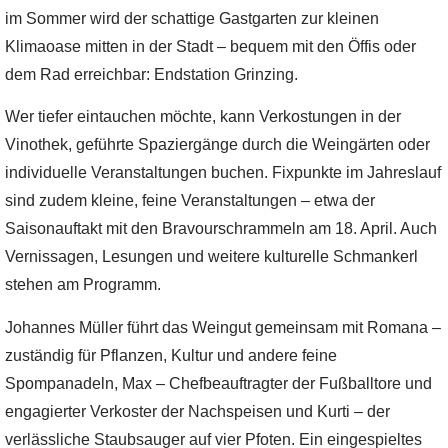
im Sommer wird der schattige Gastgarten zur kleinen
Klimaoase mitten in der Stadt – bequem mit den Öffis oder
dem Rad erreichbar: Endstation Grinzing.
Wer tiefer eintauchen möchte, kann Verkostungen in der
Vinothek, geführte Spaziergänge durch die Weingärten oder
individuelle Veranstaltungen buchen. Fixpunkte im Jahreslauf
sind zudem kleine, feine Veranstaltungen – etwa der
Saisonauftakt mit den Bravourschrammeln am 18. April. Auch
Vernissagen, Lesungen und weitere kulturelle Schmankerl
stehen am Programm.
Johannes Müller führt das Weingut gemeinsam mit Romana –
zuständig für Pflanzen, Kultur und andere feine
Spompanadeln, Max – Chefbeauftragter der Fußballtore und
engagierter Verkoster der Nachspeisen und Kurti – der
verlässliche Staubsauger auf vier Pfoten. Ein eingespieltes