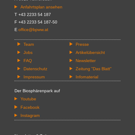
Anfahrtsplan ansehen
T +43 2233 54 187
F +43 2233 54 187-50
E
office@bpww.at
Team
Presse
Jobs
Artikelübersicht
FAQ
Newsletter
Datenschutz
Zeitung "Das Blatt"
Impressum
Infomaterial
Der Biosphärenpark auf
Youtube
Facebook
Instagram