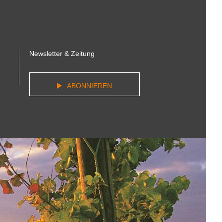
Newsletter & Zeitung
ABONNIEREN