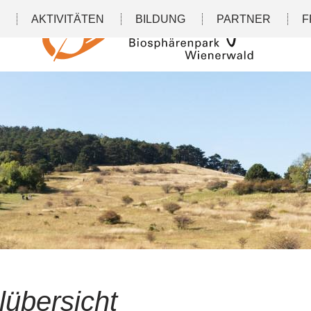
N
AKTIVITÄTEN
BILDUNG
PARTNER
F
lübersicht