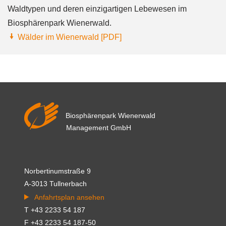
Waldtypen und deren einzigartigen Lebewesen im
Biosphärenpark Wienerwald.
Wälder im Wienerwald [PDF]
Biosphärenpark Wienerwald
Management GmbH
Norbertinumstraße 9
A-3013 Tullnerbach
Anfahrtsplan ansehen
T +43 2233 54 187
F +43 2233 54 187-50