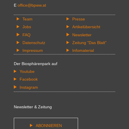
E
office@bpww.at
Team
Presse
Jobs
Artikelübersicht
FAQ
Newsletter
Datenschutz
Zeitung "Das Blatt"
Impressum
Infomaterial
Der Biosphärenpark auf
Youtube
Facebook
Instagram
Newsletter & Zeitung
ABONNIEREN