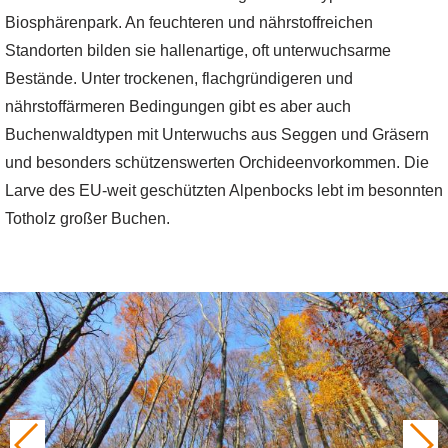
Biosphärenpark. An feuchteren und nährstoffreichen
Standorten bilden sie hallenartige, oft unterwuchsarme
Bestände. Unter trockenen, flachgründigeren und
nährstoffärmeren Bedingungen gibt es aber auch
Buchenwaldtypen mit Unterwuchs aus Seggen und Gräsern
und besonders schützenswerten Orchideenvorkommen. Die
Larve des EU-weit geschützten Alpenbocks lebt im besonnten
Totholz großer Buchen.