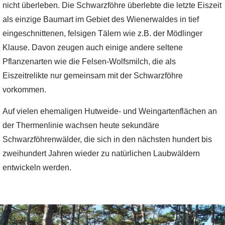
nicht überleben. Die Schwarzföhre überlebte die letzte Eiszeit
als einzige Baumart im Gebiet des Wienerwaldes in tief
eingeschnittenen, felsigen Tälern wie z.B. der Mödlinger
Klause. Davon zeugen auch einige andere seltene
Pflanzenarten wie die Felsen-Wolfsmilch, die als
Eiszeitrelikte nur gemeinsam mit der Schwarzföhre
vorkommen.
Auf vielen ehemaligen Hutweide- und Weingartenflächen an
der Thermenlinie wachsen heute sekundäre
Schwarzföhrenwälder, die sich in den nächsten hundert bis
zweihundert Jahren wieder zu natürlichen Laubwäldern
entwickeln werden.