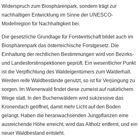
Widerspruch zum Biosphärenpark, sondern trägt zur
nachhaltigen Entwicklung im Sinne der UNESCO-
Modellregion für Nachhaltigkeit bei.
Die gesetzliche Grundlage für Forstwirtschaft bildet auch im
Biosphärenpark das österreichische Forstgesetz. Die
Einhaltung der rechtlichen Bestimmungen wird von Bezirks-
und Landesforstinspektionen geprüft. Ein wesentlicher Punkt
ist die Verpflichtung des Waldeigentümers zum Walderhalt.
Werden reife Waldbestände genutzt, so ist für Verjüngung zu
sorgen. Im Wienerwald findet diese zumeist auf natürlichem
Wege statt. In den Buchenwäldern wird sukzessive das
Kronendach geöffnet, damit mehr Licht auf den Boden
gelangt. Haben die heranwachsenden Jungpflanzen eine
ausreichende Höhe erreicht, wird das Altholz entfernt, und ein
neuer Waldbestand entsteht.