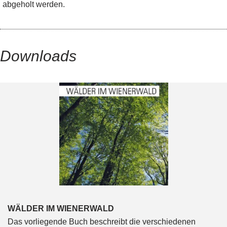
abgeholt werden.
Downloads
WÄLDER IM WIENERWALD
Das vorliegende Buch beschreibt die verschiedenen