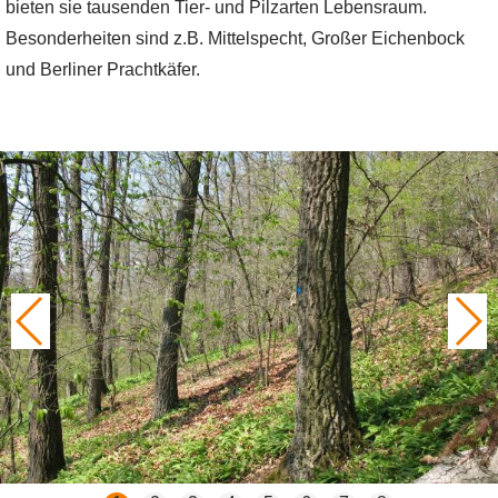
bieten sie tausenden Tier- und Pilzarten Lebensraum.
Besonderheiten sind z.B. Mittelspecht, Großer Eichenbock
und Berliner Prachtkäfer.