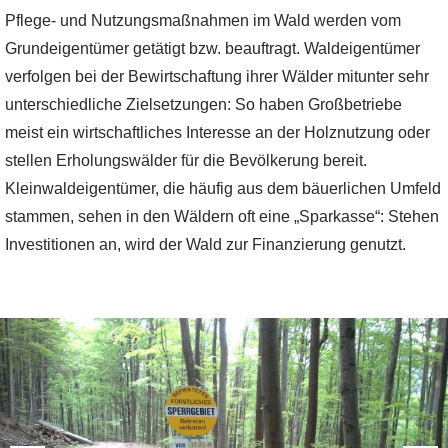
Pflege- und Nutzungsmaßnahmen im Wald werden vom
Grundeigentümer getätigt bzw. beauftragt. Waldeigentümer
verfolgen bei der Bewirtschaftung ihrer Wälder mitunter sehr
unterschiedliche Zielsetzungen: So haben Großbetriebe
meist ein wirtschaftliches Interesse an der Holznutzung oder
stellen Erholungswälder für die Bevölkerung bereit.
Kleinwaldeigentümer, die häufig aus dem bäuerlichen Umfeld
stammen, sehen in den Wäldern oft eine „Sparkasse“: Stehen
Investitionen an, wird der Wald zur Finanzierung genutzt.