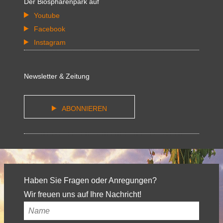
Der Biosphärenpark auf
Youtube
Facebook
Instagram
Newsletter & Zeitung
ABONNIEREN
Haben Sie Fragen oder Anregungen?
Wir freuen uns auf Ihre Nachricht!
Ihr
Name
*