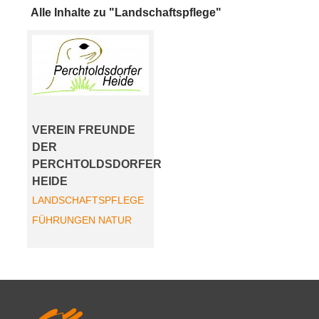
Alle Inhalte zu "Landschaftspflege"
VEREIN FREUNDE
DER
PERCHTOLDSDORFER
HEIDE
LANDSCHAFTSPFLEGE
FÜHRUNGEN
NATUR