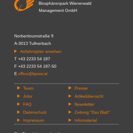
Biosphärenpark Wienerwald
Management GmbH
Norbertinumstraße 9
A-3013 Tullnerbach
Anfahrtsplan ansehen
T +43 2233 54 187
F +43 2233 54 187-50
E
office@bpww.at
Team
Presse
Jobs
Artikelübersicht
FAQ
Newsletter
Datenschutz
Zeitung "Das Blatt"
Impressum
Infomaterial