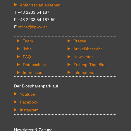
Anfahrtsplan ansehen
T +43 2233 54 187
F +43 2233 54 187-50
E
office@bpww.at
Team
Presse
Jobs
Artikelübersicht
FAQ
Newsletter
Datenschutz
Zeitung "Das Blatt"
Impressum
Infomaterial
Der Biosphärenpark auf
Youtube
Facebook
Instagram
Newsletter & Zeitung