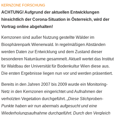
KERNZONE
FORSCHUNG
ACHTUNG! Aufgrund der aktuellen Entwicklungen
hinsichtlich der Corona-Situation in Österreich, wird der
Vortrag online abgehalten!
Kernzonen sind außer Nutzung gestellte Wälder im
Biosphärenpark Wienerwald. In regelmäßigen Abständen
werden Daten zur Entwicklung und dem Zustand dieser
besonderen Naturräume gesammelt. Aktuell wertet das Institut
für Waldbau der Universität für Bodenkultur Wien diese aus.
Die ersten Ergebnisse liegen nun vor und werden präsentiert.
Bereits in den Jahren 2007 bis 2009 wurde ein Monitoring-
Netz in den Kernzonen eingerichtet und Aufnahmen der
verholzten Vegetation durchgeführt.
„Diese Stichproben-
Punkte haben wir nun abermals aufgesucht und eine
Wiederholungsaufnahme durchgeführt. Durch den Vergleich