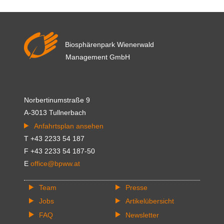
Biosphärenpark Wienerwald
Management GmbH
Norbertinumstraße 9
A-3013 Tullnerbach
Anfahrtsplan ansehen
T +43 2233 54 187
F +43 2233 54 187-50
E
office@bpww.at
Team
Presse
Jobs
Artikelübersicht
FAQ
Newsletter