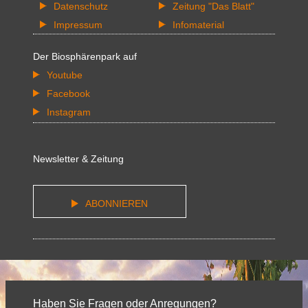
Datenschutz
Zeitung "Das Blatt"
Impressum
Infomaterial
Der Biosphärenpark auf
Youtube
Facebook
Instagram
Newsletter & Zeitung
ABONNIEREN
Haben Sie Fragen oder Anregungen?