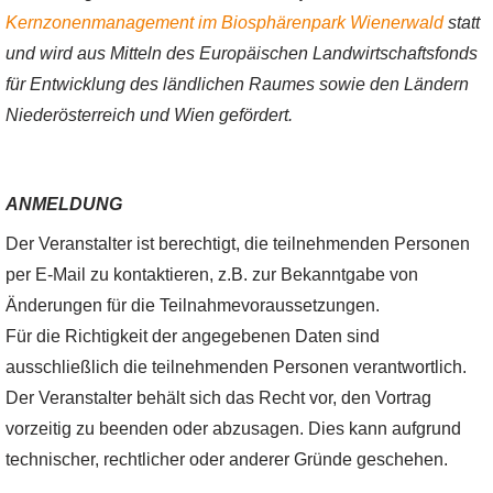
Kernzonenmanagement im Biosphärenpark Wienerwald
statt
und wird aus Mitteln des Europäischen Landwirtschaftsfonds
für Entwicklung des ländlichen Raumes sowie den Ländern
Niederösterreich und Wien gefördert.
ANMELDUNG
Der Veranstalter ist berechtigt, die teilnehmenden Personen
per E-Mail zu kontaktieren, z.B. zur Bekanntgabe von
Änderungen für die Teilnahmevoraussetzungen.
Für die Richtigkeit der angegebenen Daten sind
ausschließlich die teilnehmenden Personen verantwortlich.
Der Veranstalter behält sich das Recht vor, den Vortrag
vorzeitig zu beenden oder abzusagen. Dies kann aufgrund
technischer, rechtlicher oder anderer Gründe geschehen.