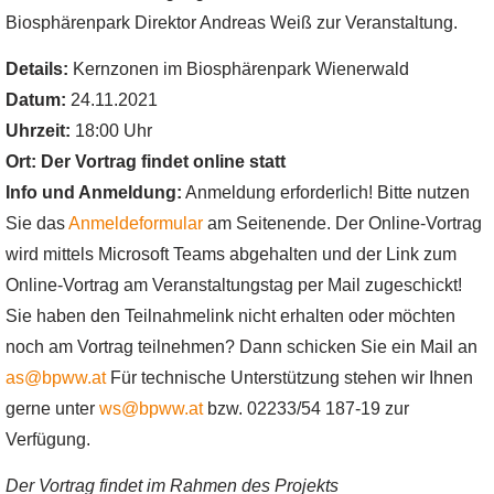
Biosphärenpark Direktor Andreas Weiß zur Veranstaltung.
Details:
Kernzonen im Biosphärenpark Wienerwald
Datum:
24.11.2021
Uhrzeit:
18:00 Uhr
Ort:
Der Vortrag findet online statt
Info und Anmeldung:
Anmeldung erforderlich! Bitte nutzen
Sie das
Anmeldeformular
am Seitenende. Der Online-Vortrag
wird mittels Microsoft Teams abgehalten und der Link zum
Online-Vortrag am Veranstaltungstag per Mail zugeschickt!
Sie haben den Teilnahmelink nicht erhalten oder möchten
noch am Vortrag teilnehmen? Dann schicken Sie ein Mail an
as@bpww.at
Für technische Unterstützung stehen wir Ihnen
gerne unter
ws@bpww.at
bzw. 02233/54 187-19 zur
Verfügung.
Der Vortrag findet im Rahmen des Projekts